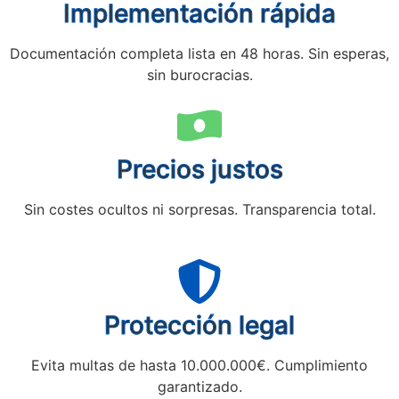
Implementación rápida
Documentación completa lista en 48 horas. Sin esperas,
sin burocracias.
Precios justos
Sin costes ocultos ni sorpresas. Transparencia total.
Protección legal
Evita multas de hasta 10.000.000€. Cumplimiento
garantizado.