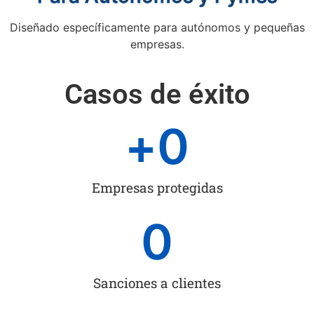
Diseñado específicamente para autónomos y pequeñas
empresas.
Casos de éxito
+
0
Empresas protegidas
0
Sanciones a clientes