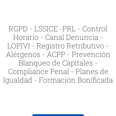
RGPD - LSSICE -PRL - Control
Horario - Canal Denuncia -
LOPIVI - Registro Retributivo -
Alérgenos - ACPP - Prevención
Blanqueo de Capitales -
Compliance Penal - Planes de
Igualdad - Formación Bonificada