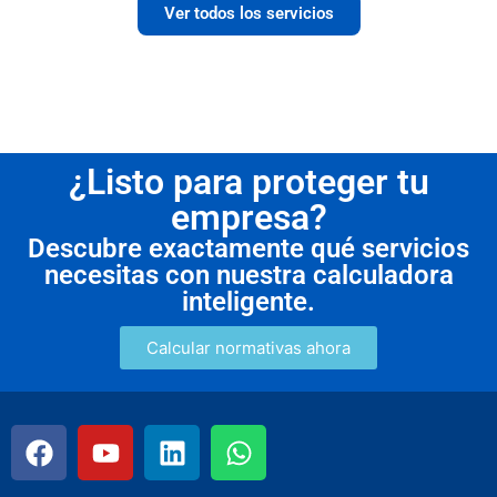
Ver todos los servicios
¿Listo para proteger tu
empresa?
Descubre exactamente qué servicios
necesitas con nuestra calculadora
inteligente.
Calcular normativas ahora