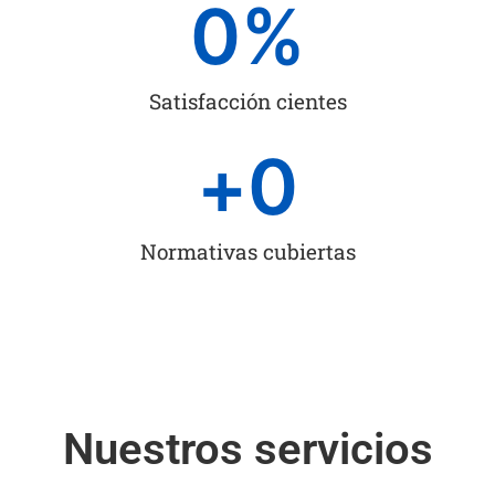
0
%
Satisfacción cientes
+
0
Normativas cubiertas
Nuestros servicios