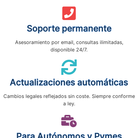
Soporte permanente
Asesoramiento por email, consultas ilimitadas,
disponible 24/7.
Actualizaciones automáticas
Cambios legales reflejados sin coste. Siempre conforme
a ley.
Para Autónomos y Pymes