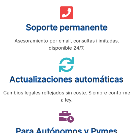
Soporte permanente
Asesoramiento por email, consultas ilimitadas,
disponible 24/7.
Actualizaciones automáticas
Cambios legales reflejados sin coste. Siempre conforme
a ley.
Para Autónomos y Pymes