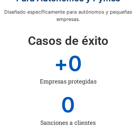
Diseñado específicamente para autónomos y pequeñas
empresas.
Casos de éxito
+
0
Empresas protegidas
0
Sanciones a clientes