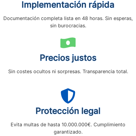
Implementación rápida
Documentación completa lista en 48 horas. Sin esperas,
sin burocracias.
Precios justos
Sin costes ocultos ni sorpresas. Transparencia total.
Protección legal
Evita multas de hasta 10.000.000€. Cumplimiento
garantizado.