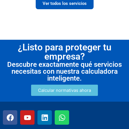
Ver todos los servicios
¿Listo para proteger tu
empresa?
Descubre exactamente qué servicios
necesitas con nuestra calculadora
inteligente.
Calcular normativas ahora