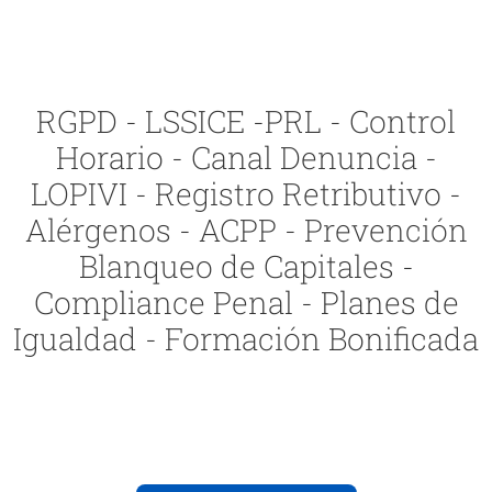
RGPD - LSSICE -PRL - Control
Horario - Canal Denuncia -
LOPIVI - Registro Retributivo -
Alérgenos - ACPP - Prevención
Blanqueo de Capitales -
Compliance Penal - Planes de
Igualdad - Formación Bonificada