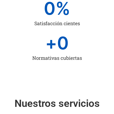
0
%
Satisfacción cientes
+
0
Normativas cubiertas
Nuestros servicios