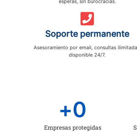
esperas, sin burocracias.
Soporte permanente
Asesoramiento por email, consultas ilimitada
disponible 24/7.
+
0
Empresas protegidas
S