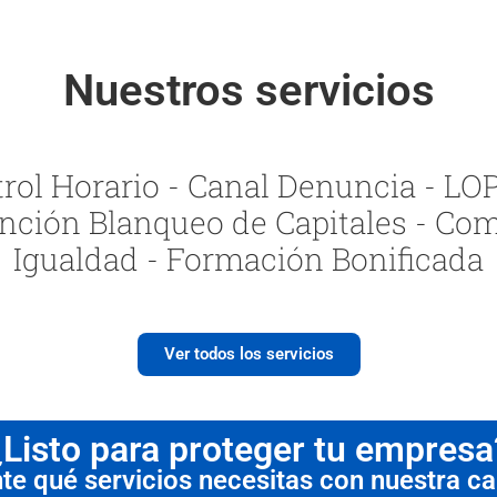
Nuestros servicios
ol Horario - Canal Denuncia - LOPI
nción Blanqueo de Capitales - Com
Igualdad - Formación Bonificada
Ver todos los servicios
¿Listo para proteger tu empresa
 qué servicios necesitas con nuestra cal