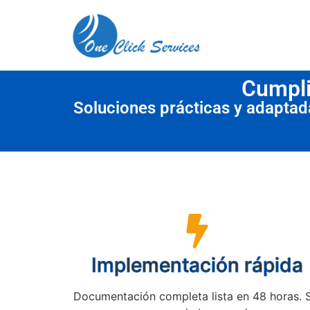
contenido
Cumpli
Soluciones prácticas y adapta
Implementación rápida
Documentación completa lista en 48 horas. 