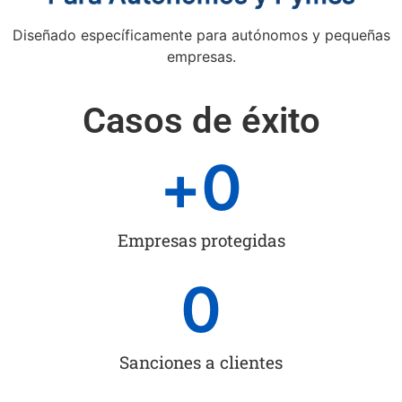
Diseñado específicamente para autónomos y pequeñas
empresas.
Casos de éxito
+
0
Empresas protegidas
0
Sanciones a clientes