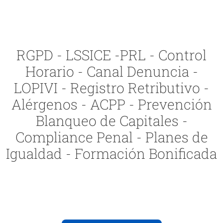
RGPD - LSSICE -PRL - Control
Horario - Canal Denuncia -
LOPIVI - Registro Retributivo -
Alérgenos - ACPP - Prevención
Blanqueo de Capitales -
Compliance Penal - Planes de
Igualdad - Formación Bonificada