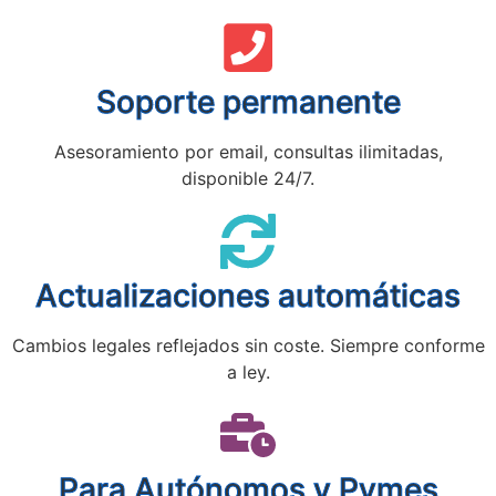
Soporte permanente
Asesoramiento por email, consultas ilimitadas,
disponible 24/7.
Actualizaciones automáticas
Cambios legales reflejados sin coste. Siempre conforme
a ley.
Para Autónomos y Pymes