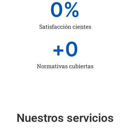
0
%
Satisfacción cientes
+
0
Normativas cubiertas
Nuestros servicios