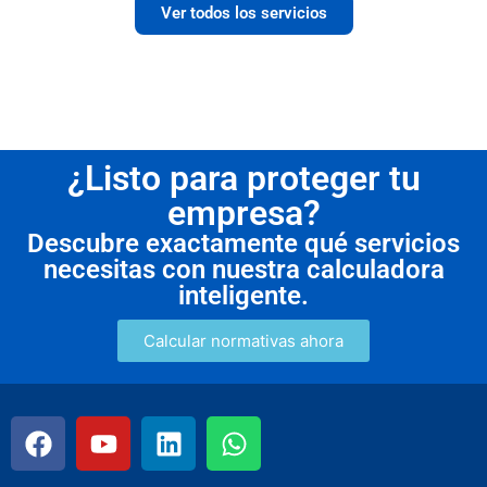
Ver todos los servicios
¿Listo para proteger tu
empresa?
Descubre exactamente qué servicios
necesitas con nuestra calculadora
inteligente.
Calcular normativas ahora