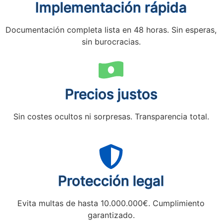
Implementación rápida
Documentación completa lista en 48 horas. Sin esperas,
sin burocracias.
Precios justos
Sin costes ocultos ni sorpresas. Transparencia total.
Protección legal
Evita multas de hasta 10.000.000€. Cumplimiento
garantizado.