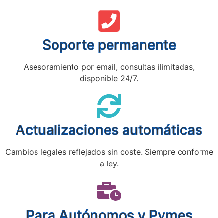
Soporte permanente
Asesoramiento por email, consultas ilimitadas,
disponible 24/7.
Actualizaciones automáticas
Cambios legales reflejados sin coste. Siempre conforme
a ley.
Para Autónomos y Pymes