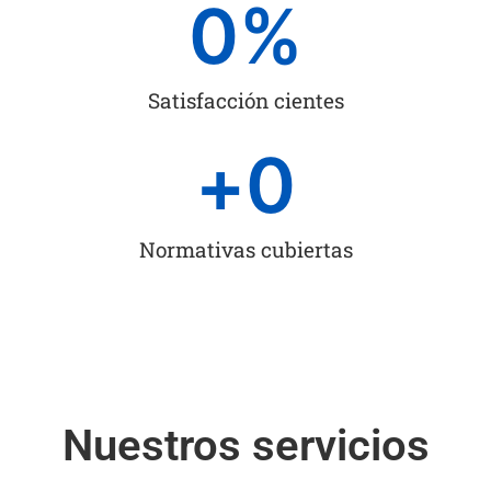
0
%
Satisfacción cientes
+
0
Normativas cubiertas
Nuestros servicios