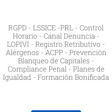
RGPD - LSSICE -PRL - Control
Horario - Canal Denuncia -
LOPIVI - Registro Retributivo -
Alérgenos - ACPP - Prevención
Blanqueo de Capitales -
Compliance Penal - Planes de
Igualdad - Formación Bonificada