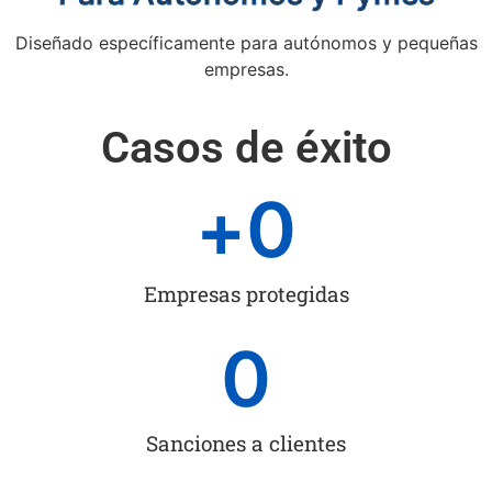
Diseñado específicamente para autónomos y pequeñas
empresas.
Casos de éxito
+
0
Empresas protegidas
0
Sanciones a clientes