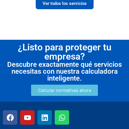
Ver todos los servicios
¿Listo para proteger tu
empresa?
Descubre exactamente qué servicios
necesitas con nuestra calculadora
inteligente.
Calcular normativas ahora