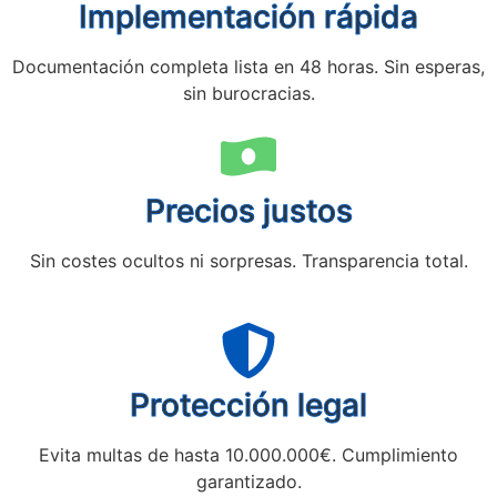
Implementación rápida
Documentación completa lista en 48 horas. Sin esperas,
sin burocracias.
Precios justos
Sin costes ocultos ni sorpresas. Transparencia total.
Protección legal
Evita multas de hasta 10.000.000€. Cumplimiento
garantizado.