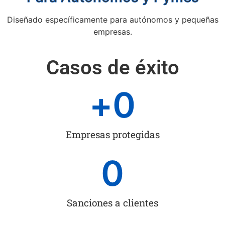
Diseñado específicamente para autónomos y pequeñas
empresas.
Casos de éxito
+
0
Empresas protegidas
0
Sanciones a clientes