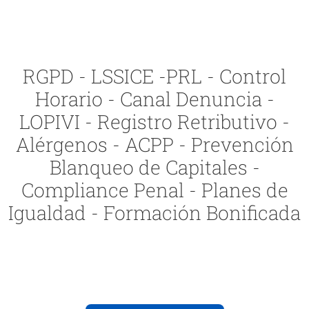
RGPD - LSSICE -PRL - Control
Horario - Canal Denuncia -
LOPIVI - Registro Retributivo -
Alérgenos - ACPP - Prevención
Blanqueo de Capitales -
Compliance Penal - Planes de
Igualdad - Formación Bonificada