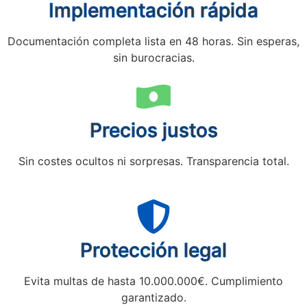
Implementación rápida
Documentación completa lista en 48 horas. Sin esperas,
sin burocracias.
Precios justos
Sin costes ocultos ni sorpresas. Transparencia total.
Protección legal
Evita multas de hasta 10.000.000€. Cumplimiento
garantizado.