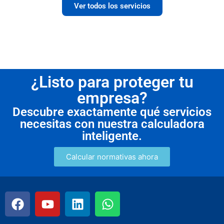
Ver todos los servicios
¿Listo para proteger tu
empresa?
Descubre exactamente qué servicios
necesitas con nuestra calculadora
inteligente.
Calcular normativas ahora