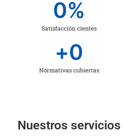
0
%
Satisfacción cientes
+
0
Normativas cubiertas
Nuestros servicios