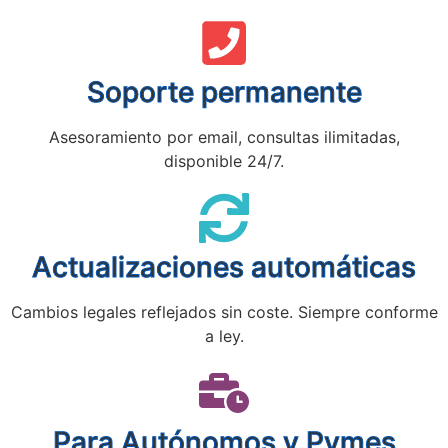
Soporte permanente
Asesoramiento por email, consultas ilimitadas,
disponible 24/7.
Actualizaciones automáticas
Cambios legales reflejados sin coste. Siempre conforme
a ley.
Para Autónomos y Pymes