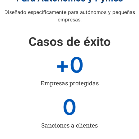
Diseñado específicamente para autónomos y pequeñas
empresas.
Casos de éxito
+
0
Empresas protegidas
0
Sanciones a clientes