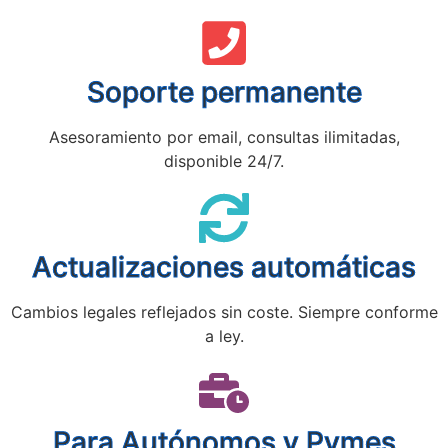
Soporte permanente
Asesoramiento por email, consultas ilimitadas,
disponible 24/7.
Actualizaciones automáticas
Cambios legales reflejados sin coste. Siempre conforme
a ley.
Para Autónomos y Pymes