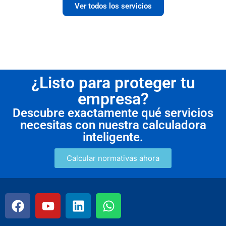
Ver todos los servicios
¿Listo para proteger tu
empresa?
Descubre exactamente qué servicios
necesitas con nuestra calculadora
inteligente.
Calcular normativas ahora