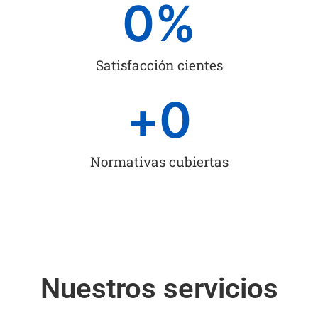
0
%
Satisfacción cientes
+
0
Normativas cubiertas
Nuestros servicios