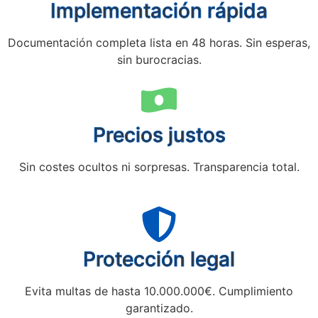
Implementación rápida
Documentación completa lista en 48 horas. Sin esperas,
sin burocracias.
Precios justos
Sin costes ocultos ni sorpresas. Transparencia total.
Protección legal
Evita multas de hasta 10.000.000€. Cumplimiento
garantizado.