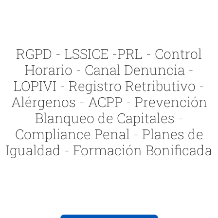
RGPD - LSSICE -PRL - Control
Horario - Canal Denuncia -
LOPIVI - Registro Retributivo -
Alérgenos - ACPP - Prevención
Blanqueo de Capitales -
Compliance Penal - Planes de
Igualdad - Formación Bonificada