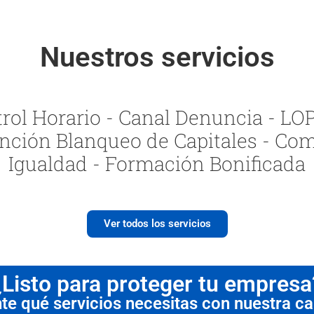
Nuestros servicios
ol Horario - Canal Denuncia - LOPI
nción Blanqueo de Capitales - Com
Igualdad - Formación Bonificada
Ver todos los servicios
¿Listo para proteger tu empresa
 qué servicios necesitas con nuestra cal