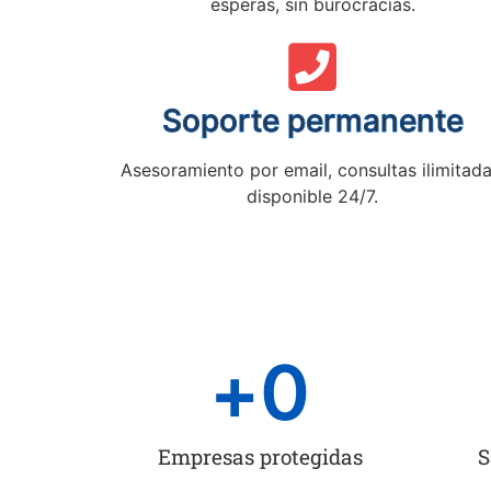
esperas, sin burocracias.
Soporte permanente
Asesoramiento por email, consultas ilimitada
disponible 24/7.
+
0
Empresas protegidas
S