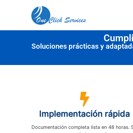
contenido
Cumpli
Soluciones prácticas y adapta
Implementación rápida
Documentación completa lista en 48 horas. 