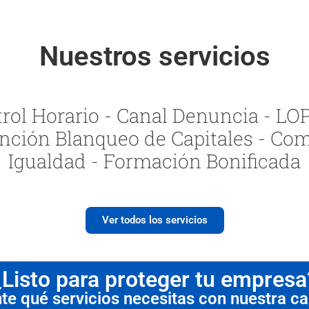
Nuestros servicios
ol Horario - Canal Denuncia - LOPI
nción Blanqueo de Capitales - Com
Igualdad - Formación Bonificada
Ver todos los servicios
¿Listo para proteger tu empresa
 qué servicios necesitas con nuestra cal