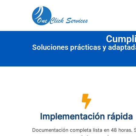
contenido
Cumpli
Soluciones prácticas y adapta
Implementación rápida
Documentación completa lista en 48 horas. 