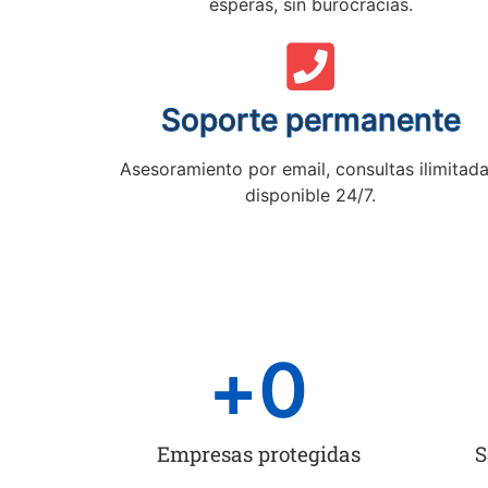
esperas, sin burocracias.
Soporte permanente
Asesoramiento por email, consultas ilimitada
disponible 24/7.
+
0
Empresas protegidas
S