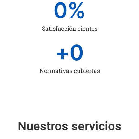
0
%
Satisfacción cientes
+
0
Normativas cubiertas
Nuestros servicios