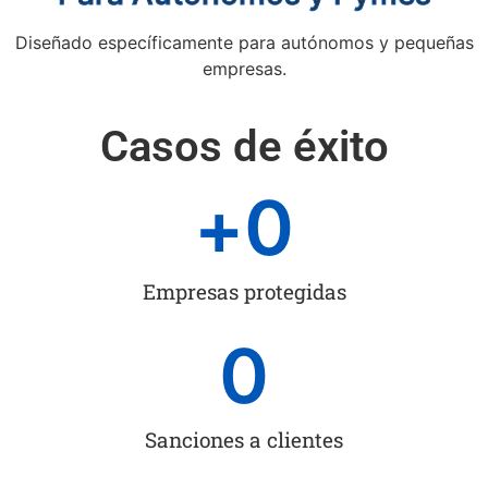
Diseñado específicamente para autónomos y pequeñas
empresas.
Casos de éxito
+
0
Empresas protegidas
0
Sanciones a clientes