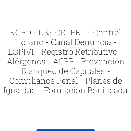
RGPD - LSSICE -PRL - Control
Horario - Canal Denuncia -
LOPIVI - Registro Retributivo -
Alérgenos - ACPP - Prevención
Blanqueo de Capitales -
Compliance Penal - Planes de
Igualdad - Formación Bonificada