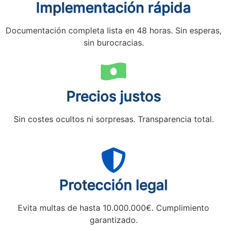
Implementación rápida
Documentación completa lista en 48 horas. Sin esperas,
sin burocracias.
Precios justos
Sin costes ocultos ni sorpresas. Transparencia total.
Protección legal
Evita multas de hasta 10.000.000€. Cumplimiento
garantizado.