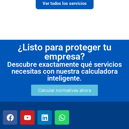
Ver todos los servicios
¿Listo para proteger tu
empresa?
Descubre exactamente qué servicios
necesitas con nuestra calculadora
inteligente.
Calcular normativas ahora