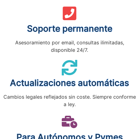
Soporte permanente
Asesoramiento por email, consultas ilimitadas,
disponible 24/7.
Actualizaciones automáticas
Cambios legales reflejados sin coste. Siempre conforme
a ley.
Para Autónomos y Pymes