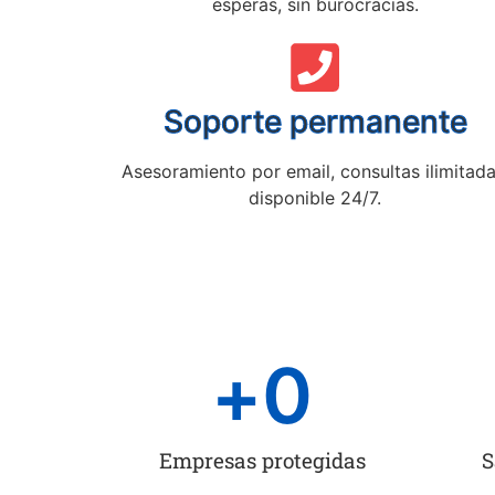
esperas, sin burocracias.
Soporte permanente
Asesoramiento por email, consultas ilimitada
disponible 24/7.
+
0
Empresas protegidas
S