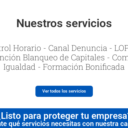
Nuestros servicios
ol Horario - Canal Denuncia - LOPI
nción Blanqueo de Capitales - Com
Igualdad - Formación Bonificada
Ver todos los servicios
¿Listo para proteger tu empresa
 qué servicios necesitas con nuestra cal