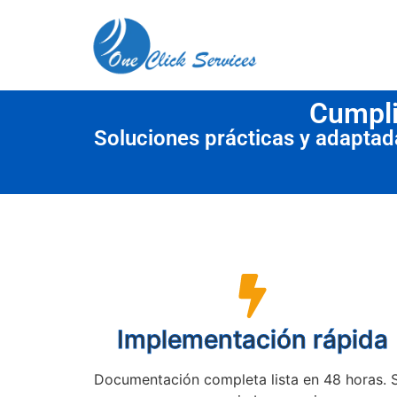
contenido
Cumpli
Soluciones prácticas y adapta
Implementación rápida
Documentación completa lista en 48 horas. 