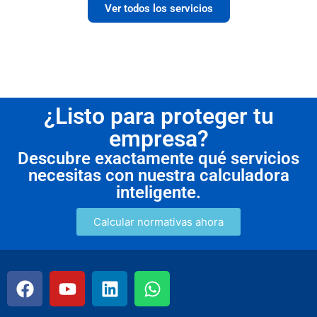
Ver todos los servicios
¿Listo para proteger tu
empresa?
Descubre exactamente qué servicios
necesitas con nuestra calculadora
inteligente.
Calcular normativas ahora