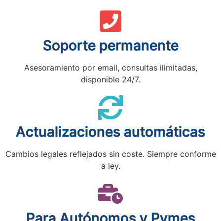
Soporte permanente
Asesoramiento por email, consultas ilimitadas,
disponible 24/7.
Actualizaciones automáticas
Cambios legales reflejados sin coste. Siempre conforme
a ley.
Para Autónomos y Pymes