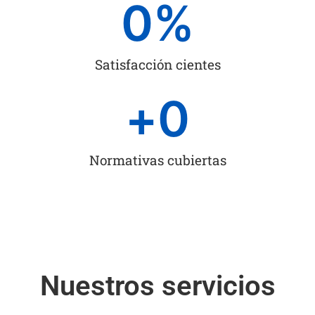
0
%
Satisfacción cientes
+
0
Normativas cubiertas
Nuestros servicios