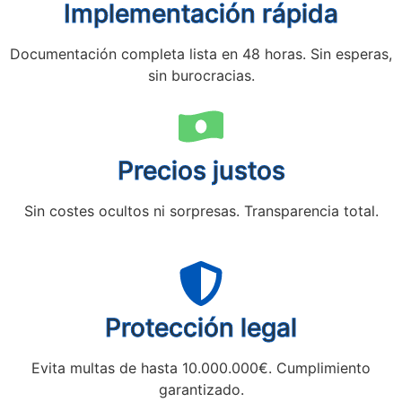
Implementación rápida
Documentación completa lista en 48 horas. Sin esperas,
sin burocracias.
Precios justos
Sin costes ocultos ni sorpresas. Transparencia total.
Protección legal
Evita multas de hasta 10.000.000€. Cumplimiento
garantizado.