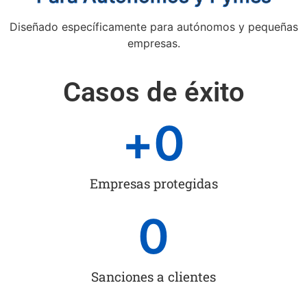
Diseñado específicamente para autónomos y pequeñas
empresas.
Casos de éxito
+
0
Empresas protegidas
0
Sanciones a clientes