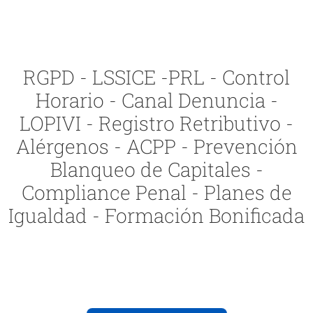
RGPD - LSSICE -PRL - Control
Horario - Canal Denuncia -
LOPIVI - Registro Retributivo -
Alérgenos - ACPP - Prevención
Blanqueo de Capitales -
Compliance Penal - Planes de
Igualdad - Formación Bonificada