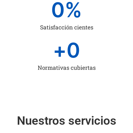
0
%
Satisfacción cientes
+
0
Normativas cubiertas
Nuestros servicios