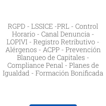
RGPD - LSSICE -PRL - Control
Horario - Canal Denuncia -
LOPIVI - Registro Retributivo -
Alérgenos - ACPP - Prevención
Blanqueo de Capitales -
Compliance Penal - Planes de
Igualdad - Formación Bonificada