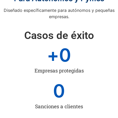
Diseñado específicamente para autónomos y pequeñas
empresas.
Casos de éxito
+
0
Empresas protegidas
0
Sanciones a clientes