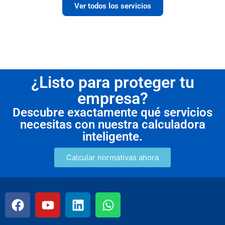
Ver todos los servicios
¿Listo para proteger tu
empresa?
Descubre exactamente qué servicios
necesitas con nuestra calculadora
inteligente.
Calcular normativas ahora