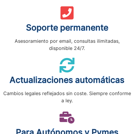
Soporte permanente
Asesoramiento por email, consultas ilimitadas,
disponible 24/7.
Actualizaciones automáticas
Cambios legales reflejados sin coste. Siempre conforme
a ley.
Para Autónomos y Pymes