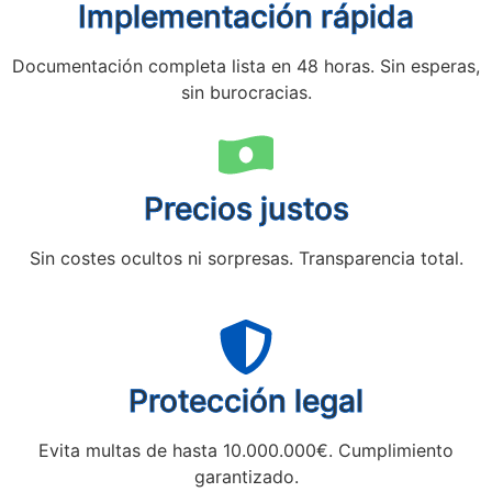
Implementación rápida
Documentación completa lista en 48 horas. Sin esperas,
sin burocracias.
Precios justos
Sin costes ocultos ni sorpresas. Transparencia total.
Protección legal
Evita multas de hasta 10.000.000€. Cumplimiento
garantizado.