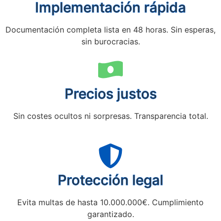
Implementación rápida
Documentación completa lista en 48 horas. Sin esperas,
sin burocracias.
Precios justos
Sin costes ocultos ni sorpresas. Transparencia total.
Protección legal
Evita multas de hasta 10.000.000€. Cumplimiento
garantizado.