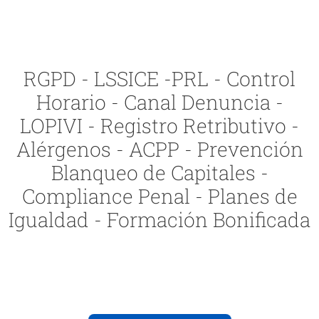
RGPD - LSSICE -PRL - Control
Horario - Canal Denuncia -
LOPIVI - Registro Retributivo -
Alérgenos - ACPP - Prevención
Blanqueo de Capitales -
Compliance Penal - Planes de
Igualdad - Formación Bonificada