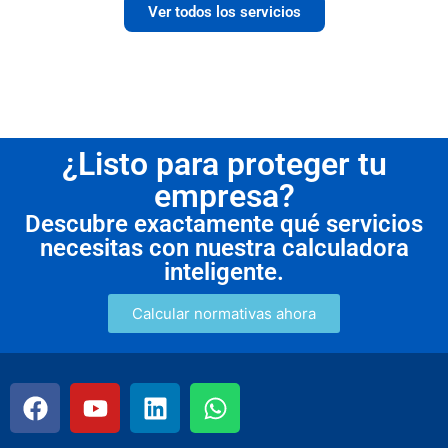
Ver todos los servicios
¿Listo para proteger tu
empresa?
Descubre exactamente qué servicios
necesitas con nuestra calculadora
inteligente.
Calcular normativas ahora