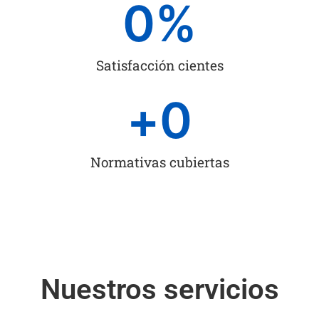
0
%
Satisfacción cientes
+
0
Normativas cubiertas
Nuestros servicios