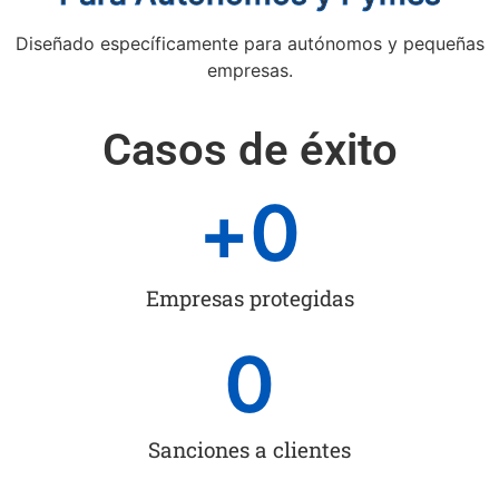
Diseñado específicamente para autónomos y pequeñas
empresas.
Casos de éxito
+
0
Empresas protegidas
0
Sanciones a clientes