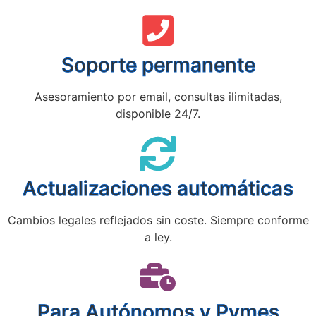
Soporte permanente
Asesoramiento por email, consultas ilimitadas,
disponible 24/7.
Actualizaciones automáticas
Cambios legales reflejados sin coste. Siempre conforme
a ley.
Para Autónomos y Pymes