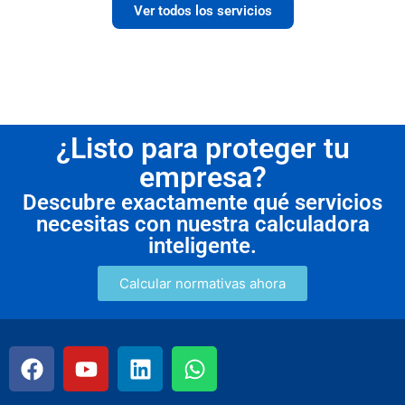
Ver todos los servicios
¿Listo para proteger tu
empresa?
Descubre exactamente qué servicios
necesitas con nuestra calculadora
inteligente.
Calcular normativas ahora