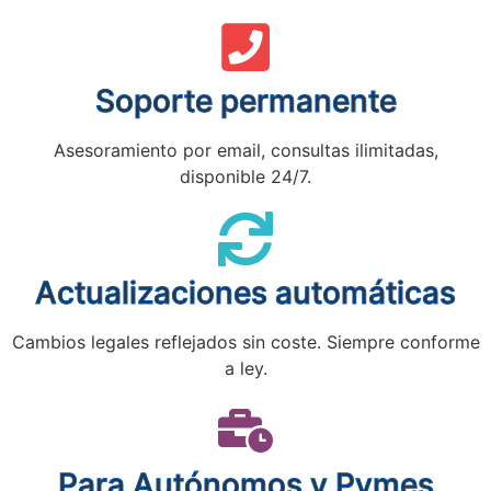
Soporte permanente
Asesoramiento por email, consultas ilimitadas,
disponible 24/7.
Actualizaciones automáticas
Cambios legales reflejados sin coste. Siempre conforme
a ley.
Para Autónomos y Pymes