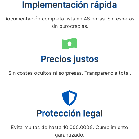
Implementación rápida
Documentación completa lista en 48 horas. Sin esperas,
sin burocracias.
Precios justos
Sin costes ocultos ni sorpresas. Transparencia total.
Protección legal
Evita multas de hasta 10.000.000€. Cumplimiento
garantizado.