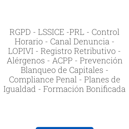
RGPD - LSSICE -PRL - Control
Horario - Canal Denuncia -
LOPIVI - Registro Retributivo -
Alérgenos - ACPP - Prevención
Blanqueo de Capitales -
Compliance Penal - Planes de
Igualdad - Formación Bonificada