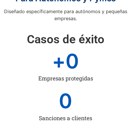
Diseñado específicamente para autónomos y pequeñas
empresas.
Casos de éxito
+
0
Empresas protegidas
0
Sanciones a clientes