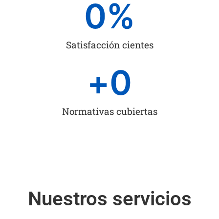
0
%
Satisfacción cientes
+
0
Normativas cubiertas
Nuestros servicios