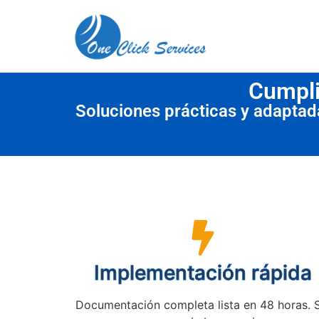
contenido
Cumpli
Soluciones prácticas y adapta
Implementación rápida
Documentación completa lista en 48 horas. 