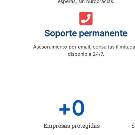
esperas, sin burocracias.
Soporte permanente
Asesoramiento por email, consultas ilimitada
disponible 24/7.
+
0
Empresas protegidas
S