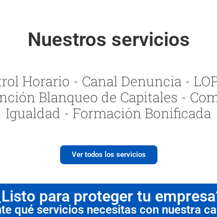
Nuestros servicios
ol Horario - Canal Denuncia - LOPI
nción Blanqueo de Capitales - Com
Igualdad - Formación Bonificada
Ver todos los servicios
¿Listo para proteger tu empresa
 qué servicios necesitas con nuestra cal