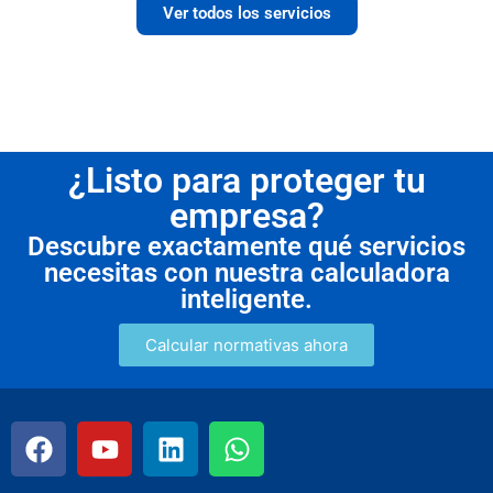
Ver todos los servicios
¿Listo para proteger tu
empresa?
Descubre exactamente qué servicios
necesitas con nuestra calculadora
inteligente.
Calcular normativas ahora