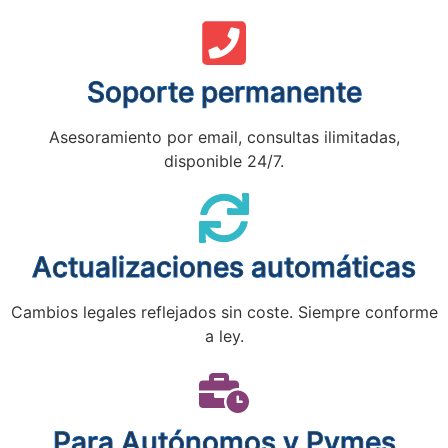
Soporte permanente
Asesoramiento por email, consultas ilimitadas,
disponible 24/7.
Actualizaciones automáticas
Cambios legales reflejados sin coste. Siempre conforme
a ley.
Para Autónomos y Pymes