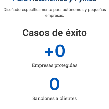
Diseñado específicamente para autónomos y pequeñas
empresas.
Casos de éxito
+
0
Empresas protegidas
0
Sanciones a clientes