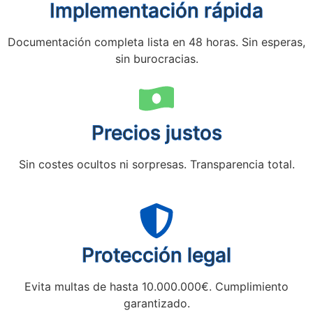
Implementación rápida
Documentación completa lista en 48 horas. Sin esperas,
sin burocracias.
Precios justos
Sin costes ocultos ni sorpresas. Transparencia total.
Protección legal
Evita multas de hasta 10.000.000€. Cumplimiento
garantizado.