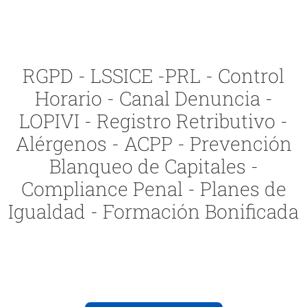
RGPD - LSSICE -PRL - Control
Horario - Canal Denuncia -
LOPIVI - Registro Retributivo -
Alérgenos - ACPP - Prevención
Blanqueo de Capitales -
Compliance Penal - Planes de
Igualdad - Formación Bonificada