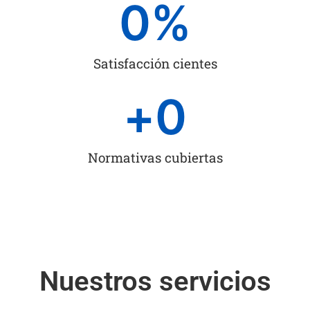
0
%
Satisfacción cientes
+
0
Normativas cubiertas
Nuestros servicios