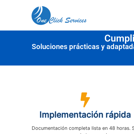
contenido
Cumpli
Soluciones prácticas y adapta
Implementación rápida
Documentación completa lista en 48 horas. 