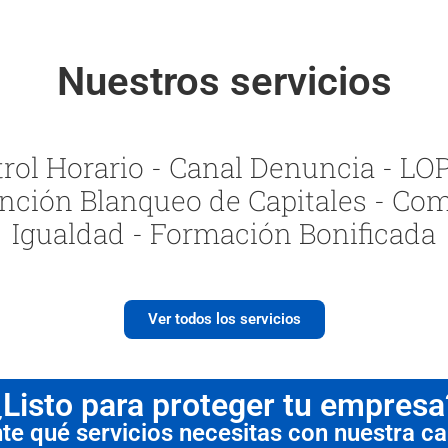
Nuestros servicios
ol Horario - Canal Denuncia - LOPI
nción Blanqueo de Capitales - Com
Igualdad - Formación Bonificada
Ver todos los servicios
¿Listo para proteger tu empresa
 qué servicios necesitas con nuestra cal