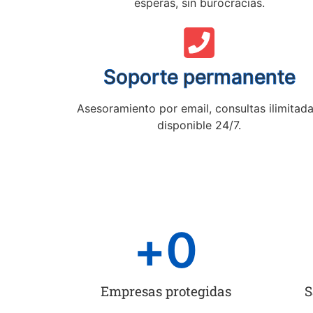
esperas, sin burocracias.
Soporte permanente
Asesoramiento por email, consultas ilimitada
disponible 24/7.
+
0
Empresas protegidas
S