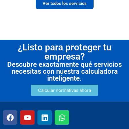
Ver todos los servicios
¿Listo para proteger tu
empresa?
Descubre exactamente qué servicios
necesitas con nuestra calculadora
inteligente.
Calcular normativas ahora