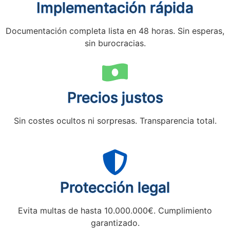
Implementación rápida
Documentación completa lista en 48 horas. Sin esperas,
sin burocracias.
Precios justos
Sin costes ocultos ni sorpresas. Transparencia total.
Protección legal
Evita multas de hasta 10.000.000€. Cumplimiento
garantizado.