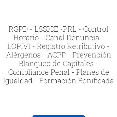
RGPD - LSSICE -PRL - Control
Horario - Canal Denuncia -
LOPIVI - Registro Retributivo -
Alérgenos - ACPP - Prevención
Blanqueo de Capitales -
Compliance Penal - Planes de
Igualdad - Formación Bonificada