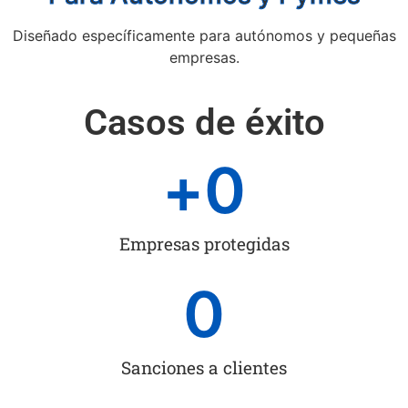
Diseñado específicamente para autónomos y pequeñas
empresas.
Casos de éxito
+
0
Empresas protegidas
0
Sanciones a clientes