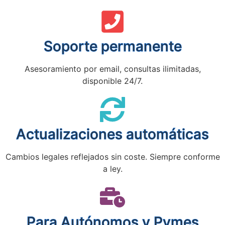
Soporte permanente
Asesoramiento por email, consultas ilimitadas,
disponible 24/7.
Actualizaciones automáticas
Cambios legales reflejados sin coste. Siempre conforme
a ley.
Para Autónomos y Pymes