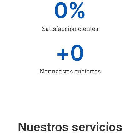
0
%
Satisfacción cientes
+
0
Normativas cubiertas
Nuestros servicios