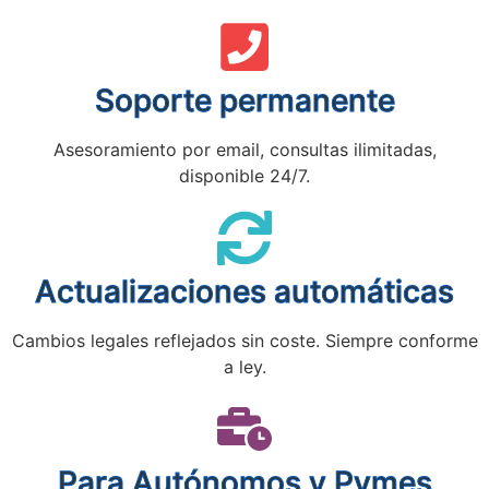
Soporte permanente
Asesoramiento por email, consultas ilimitadas,
disponible 24/7.
Actualizaciones automáticas
Cambios legales reflejados sin coste. Siempre conforme
a ley.
Para Autónomos y Pymes