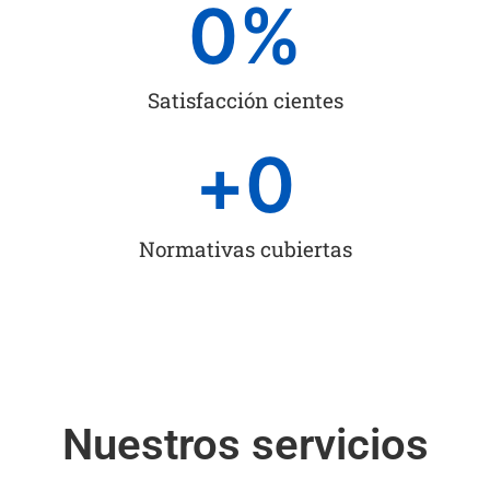
0
%
Satisfacción cientes
+
0
Normativas cubiertas
Nuestros servicios