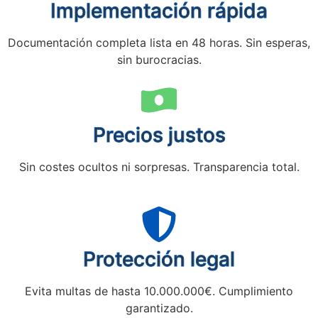
Implementación rápida
Documentación completa lista en 48 horas. Sin esperas,
sin burocracias.
Precios justos
Sin costes ocultos ni sorpresas. Transparencia total.
Protección legal
Evita multas de hasta 10.000.000€. Cumplimiento
garantizado.