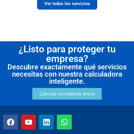
Ver todos los servicios
¿Listo para proteger tu
empresa?
Descubre exactamente qué servicios
necesitas con nuestra calculadora
inteligente.
Calcular normativas ahora