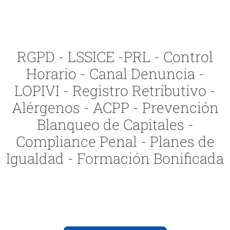
RGPD - LSSICE -PRL - Control
Horario - Canal Denuncia -
LOPIVI - Registro Retributivo -
Alérgenos - ACPP - Prevención
Blanqueo de Capitales -
Compliance Penal - Planes de
Igualdad - Formación Bonificada