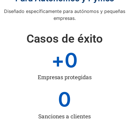
Diseñado específicamente para autónomos y pequeñas
empresas.
Casos de éxito
+
0
Empresas protegidas
0
Sanciones a clientes