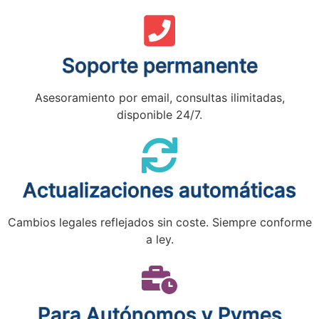
Soporte permanente
Asesoramiento por email, consultas ilimitadas,
disponible 24/7.
Actualizaciones automáticas
Cambios legales reflejados sin coste. Siempre conforme
a ley.
Para Autónomos y Pymes