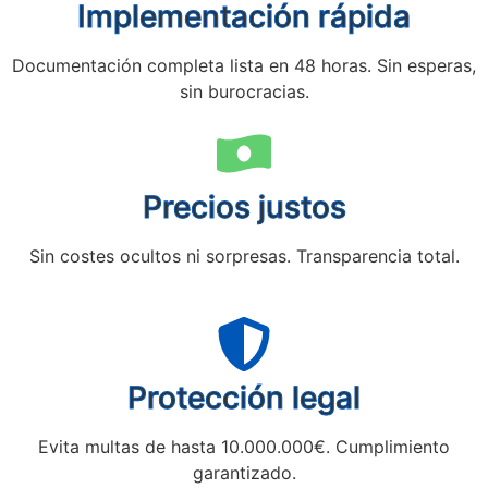
Implementación rápida
Documentación completa lista en 48 horas. Sin esperas,
sin burocracias.
Precios justos
Sin costes ocultos ni sorpresas. Transparencia total.
Protección legal
Evita multas de hasta 10.000.000€. Cumplimiento
garantizado.