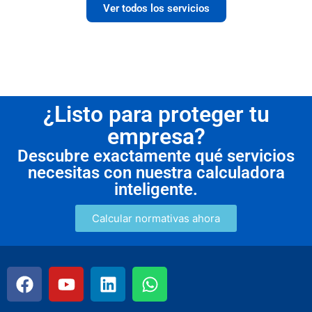
Ver todos los servicios
¿Listo para proteger tu
empresa?
Descubre exactamente qué servicios
necesitas con nuestra calculadora
inteligente.
Calcular normativas ahora