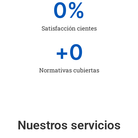
0
%
Satisfacción cientes
+
0
Normativas cubiertas
Nuestros servicios