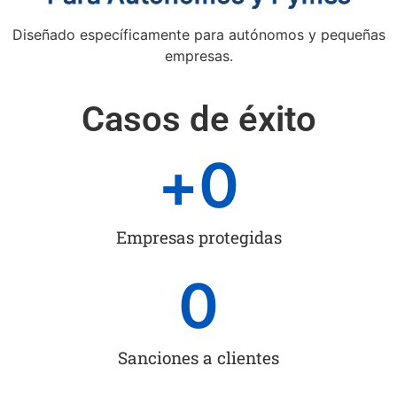
Diseñado específicamente para autónomos y pequeñas
empresas.
Casos de éxito
+
0
Empresas protegidas
0
Sanciones a clientes