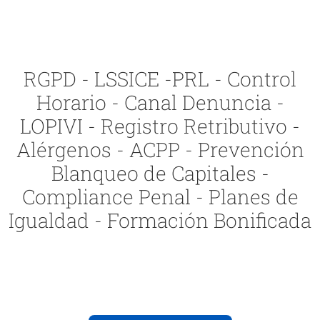
RGPD - LSSICE -PRL - Control
Horario - Canal Denuncia -
LOPIVI - Registro Retributivo -
Alérgenos - ACPP - Prevención
Blanqueo de Capitales -
Compliance Penal - Planes de
Igualdad - Formación Bonificada