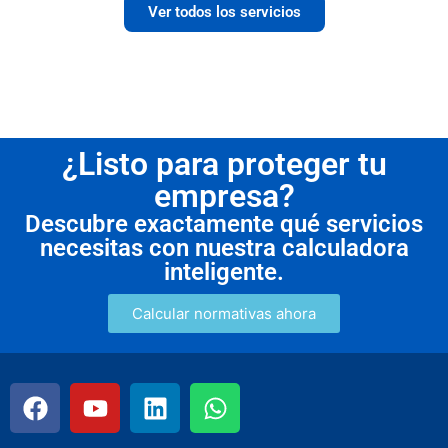
Ver todos los servicios
¿Listo para proteger tu
empresa?
Descubre exactamente qué servicios
necesitas con nuestra calculadora
inteligente.
Calcular normativas ahora