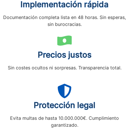
Implementación rápida
Documentación completa lista en 48 horas. Sin esperas,
sin burocracias.
Precios justos
Sin costes ocultos ni sorpresas. Transparencia total.
Protección legal
Evita multas de hasta 10.000.000€. Cumplimiento
garantizado.