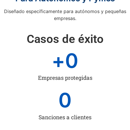
Diseñado específicamente para autónomos y pequeñas
empresas.
Casos de éxito
+
0
Empresas protegidas
0
Sanciones a clientes