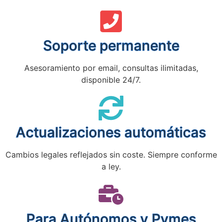
Soporte permanente
Asesoramiento por email, consultas ilimitadas,
disponible 24/7.
Actualizaciones automáticas
Cambios legales reflejados sin coste. Siempre conforme
a ley.
Para Autónomos y Pymes