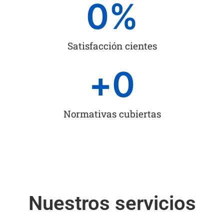
0
%
Satisfacción cientes
+
0
Normativas cubiertas
Nuestros servicios