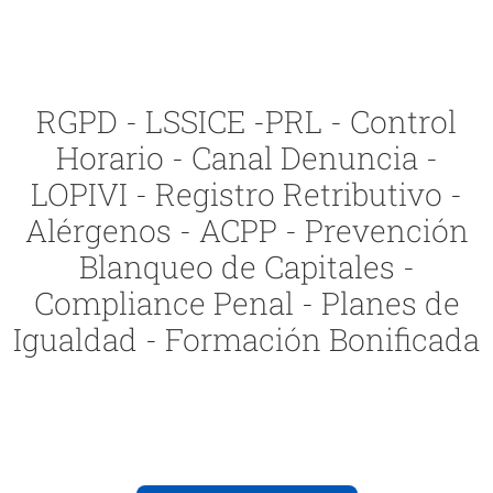
RGPD - LSSICE -PRL - Control
Horario - Canal Denuncia -
LOPIVI - Registro Retributivo -
Alérgenos - ACPP - Prevención
Blanqueo de Capitales -
Compliance Penal - Planes de
Igualdad - Formación Bonificada