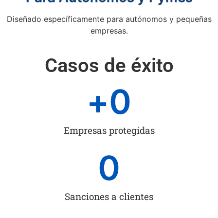
Diseñado específicamente para autónomos y pequeñas
empresas.
Casos de éxito
+
0
Empresas protegidas
0
Sanciones a clientes