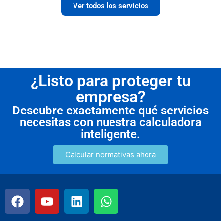
Ver todos los servicios
¿Listo para proteger tu
empresa?
Descubre exactamente qué servicios
necesitas con nuestra calculadora
inteligente.
Calcular normativas ahora