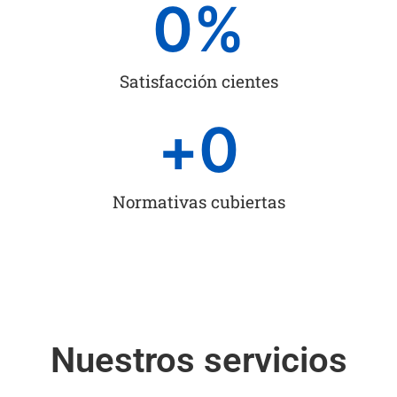
0
%
Satisfacción cientes
+
0
Normativas cubiertas
Nuestros servicios