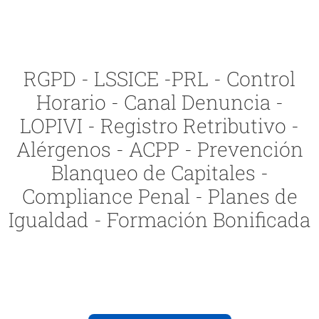
RGPD - LSSICE -PRL - Control
Horario - Canal Denuncia -
LOPIVI - Registro Retributivo -
Alérgenos - ACPP - Prevención
Blanqueo de Capitales -
Compliance Penal - Planes de
Igualdad - Formación Bonificada