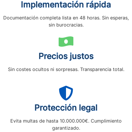
Implementación rápida
Documentación completa lista en 48 horas. Sin esperas,
sin burocracias.
Precios justos
Sin costes ocultos ni sorpresas. Transparencia total.
Protección legal
Evita multas de hasta 10.000.000€. Cumplimiento
garantizado.