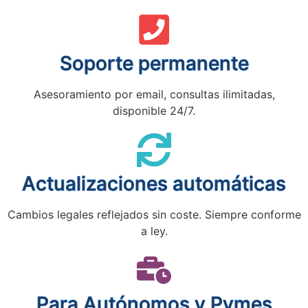
Soporte permanente
Asesoramiento por email, consultas ilimitadas,
disponible 24/7.
Actualizaciones automáticas
Cambios legales reflejados sin coste. Siempre conforme
a ley.
Para Autónomos y Pymes