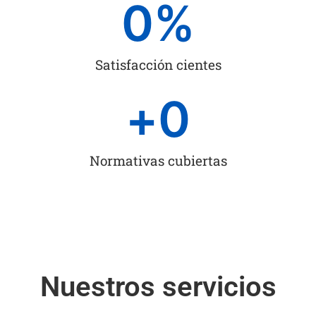
0
%
Satisfacción cientes
+
0
Normativas cubiertas
Nuestros servicios