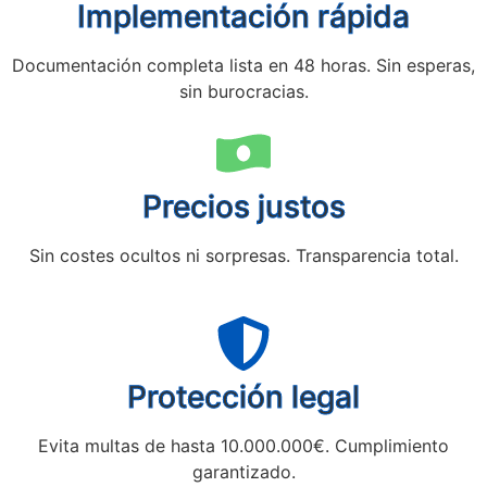
Implementación rápida
Documentación completa lista en 48 horas. Sin esperas,
sin burocracias.
Precios justos
Sin costes ocultos ni sorpresas. Transparencia total.
Protección legal
Evita multas de hasta 10.000.000€. Cumplimiento
garantizado.