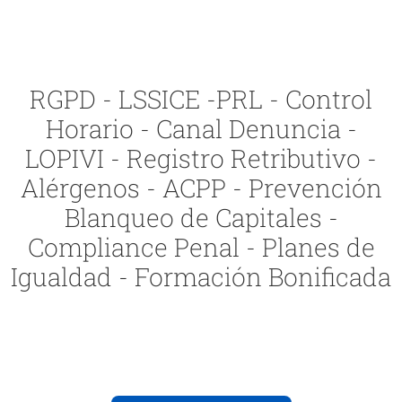
RGPD - LSSICE -PRL - Control
Horario - Canal Denuncia -
LOPIVI - Registro Retributivo -
Alérgenos - ACPP - Prevención
Blanqueo de Capitales -
Compliance Penal - Planes de
Igualdad - Formación Bonificada