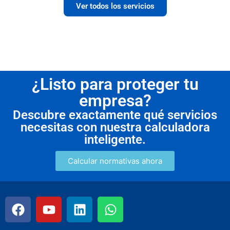
Ver todos los servicios
¿Listo para proteger tu
empresa?
Descubre exactamente qué servicios
necesitas con nuestra calculadora
inteligente.
Calcular normativas ahora