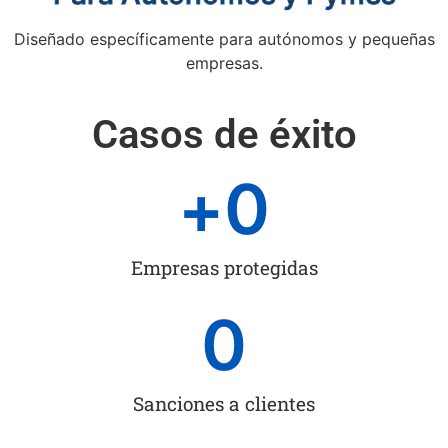
Diseñado específicamente para autónomos y pequeñas
empresas.
Casos de éxito
+
0
Empresas protegidas
0
Sanciones a clientes