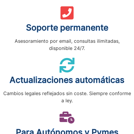
Soporte permanente
Asesoramiento por email, consultas ilimitadas,
disponible 24/7.
Actualizaciones automáticas
Cambios legales reflejados sin coste. Siempre conforme
a ley.
Para Autónomos y Pymes