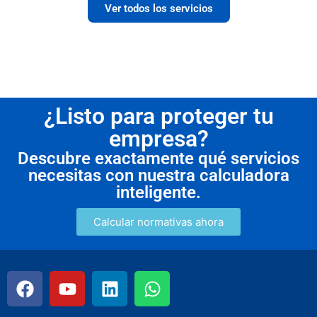
Ver todos los servicios
¿Listo para proteger tu
empresa?
Descubre exactamente qué servicios
necesitas con nuestra calculadora
inteligente.
Calcular normativas ahora