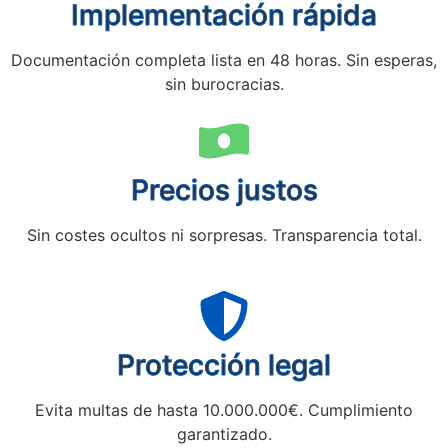
Implementación rápida
Documentación completa lista en 48 horas. Sin esperas,
sin burocracias.
Precios justos
Sin costes ocultos ni sorpresas. Transparencia total.
Protección legal
Evita multas de hasta 10.000.000€. Cumplimiento
garantizado.