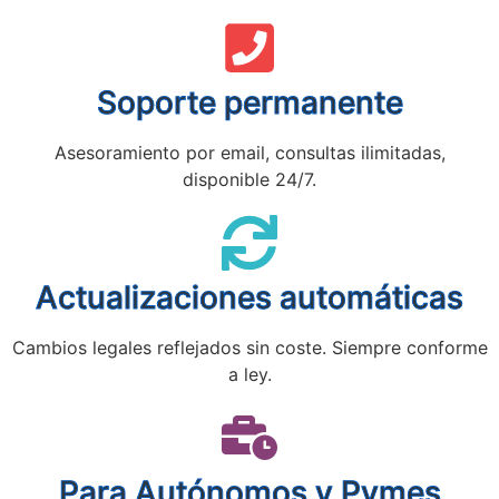
Soporte permanente
Asesoramiento por email, consultas ilimitadas,
disponible 24/7.
Actualizaciones automáticas
Cambios legales reflejados sin coste. Siempre conforme
a ley.
Para Autónomos y Pymes