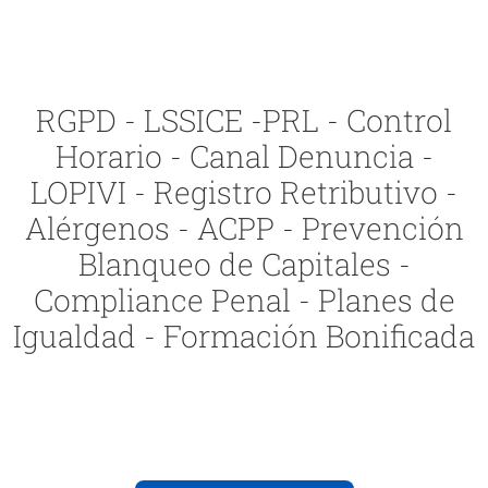
RGPD - LSSICE -PRL - Control
Horario - Canal Denuncia -
LOPIVI - Registro Retributivo -
Alérgenos - ACPP - Prevención
Blanqueo de Capitales -
Compliance Penal - Planes de
Igualdad - Formación Bonificada