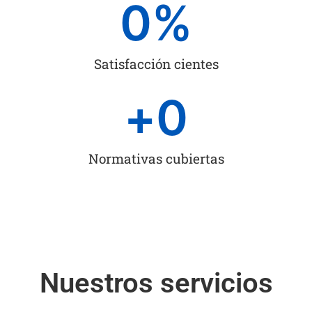
0
%
Satisfacción cientes
+
0
Normativas cubiertas
Nuestros servicios