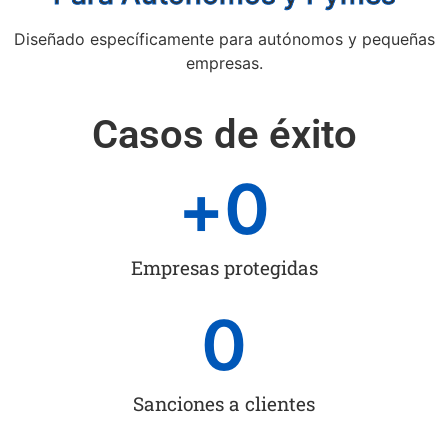
Diseñado específicamente para autónomos y pequeñas
empresas.
Casos de éxito
+
0
Empresas protegidas
0
Sanciones a clientes