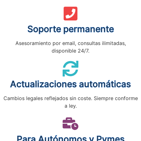
Soporte permanente
Asesoramiento por email, consultas ilimitadas,
disponible 24/7.
Actualizaciones automáticas
Cambios legales reflejados sin coste. Siempre conforme
a ley.
Para Autónomos y Pymes