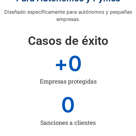
Diseñado específicamente para autónomos y pequeñas
empresas.
Casos de éxito
+
0
Empresas protegidas
0
Sanciones a clientes