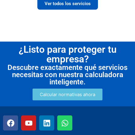
Ver todos los servicios
¿Listo para proteger tu
empresa?
Descubre exactamente qué servicios
necesitas con nuestra calculadora
inteligente.
Calcular normativas ahora