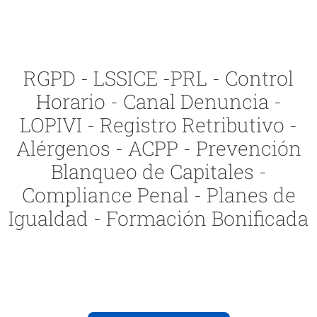
RGPD - LSSICE -PRL - Control
Horario - Canal Denuncia -
LOPIVI - Registro Retributivo -
Alérgenos - ACPP - Prevención
Blanqueo de Capitales -
Compliance Penal - Planes de
Igualdad - Formación Bonificada