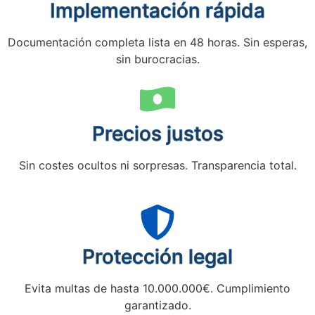
Implementación rápida
Documentación completa lista en 48 horas. Sin esperas,
sin burocracias.
Precios justos
Sin costes ocultos ni sorpresas. Transparencia total.
Protección legal
Evita multas de hasta 10.000.000€. Cumplimiento
garantizado.