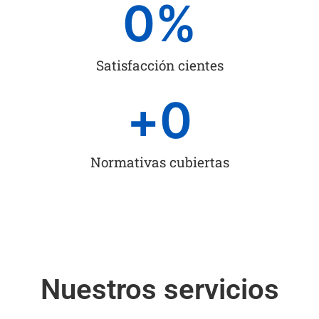
0
%
Satisfacción cientes
+
0
Normativas cubiertas
Nuestros servicios