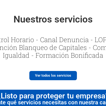
Nuestros servicios
ol Horario - Canal Denuncia - LOPI
nción Blanqueo de Capitales - Com
Igualdad - Formación Bonificada
Ver todos los servicios
¿Listo para proteger tu empresa
 qué servicios necesitas con nuestra cal