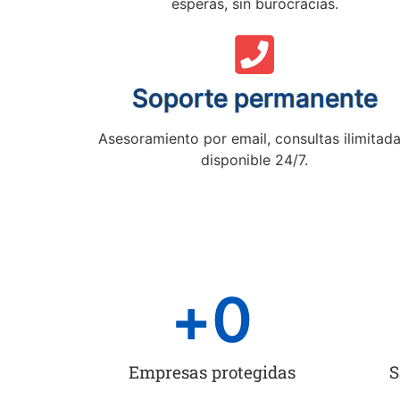
esperas, sin burocracias.
Soporte permanente
Asesoramiento por email, consultas ilimitada
disponible 24/7.
+
0
Empresas protegidas
S