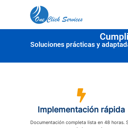
contenido
Cumpli
Soluciones prácticas y adapta
Implementación rápida
Documentación completa lista en 48 horas. 