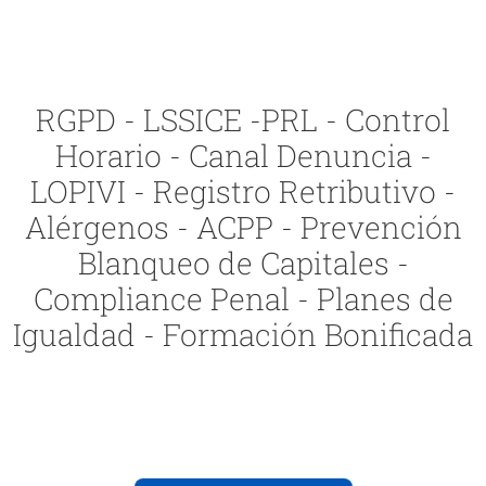
RGPD - LSSICE -PRL - Control
Horario - Canal Denuncia -
LOPIVI - Registro Retributivo -
Alérgenos - ACPP - Prevención
Blanqueo de Capitales -
Compliance Penal - Planes de
Igualdad - Formación Bonificada