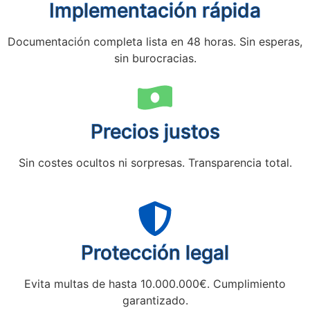
Implementación rápida
Documentación completa lista en 48 horas. Sin esperas,
sin burocracias.
Precios justos
Sin costes ocultos ni sorpresas. Transparencia total.
Protección legal
Evita multas de hasta 10.000.000€. Cumplimiento
garantizado.