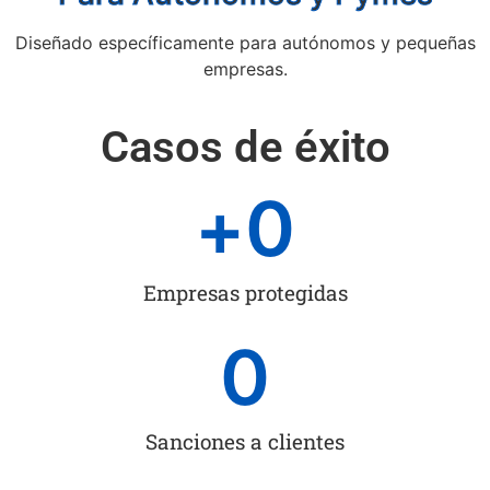
Diseñado específicamente para autónomos y pequeñas
empresas.
Casos de éxito
+
0
Empresas protegidas
0
Sanciones a clientes