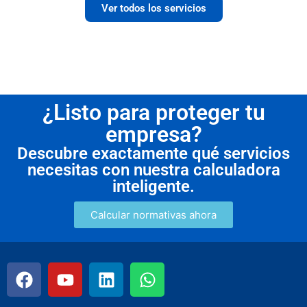
Ver todos los servicios
¿Listo para proteger tu
empresa?
Descubre exactamente qué servicios
necesitas con nuestra calculadora
inteligente.
Calcular normativas ahora