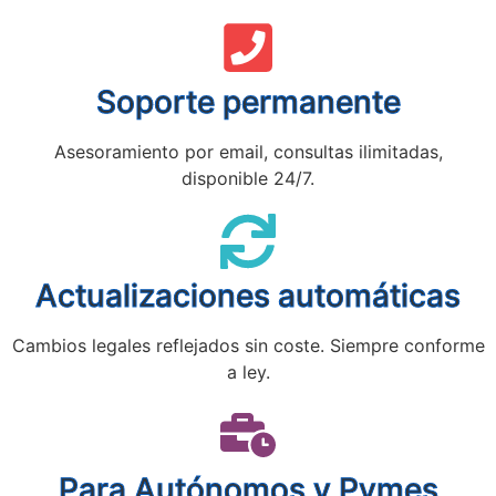
Soporte permanente
Asesoramiento por email, consultas ilimitadas,
disponible 24/7.
Actualizaciones automáticas
Cambios legales reflejados sin coste. Siempre conforme
a ley.
Para Autónomos y Pymes