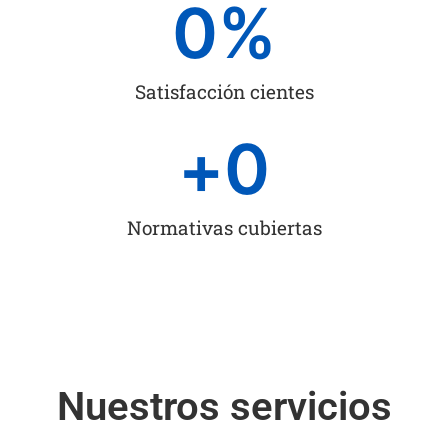
0
%
Satisfacción cientes
+
0
Normativas cubiertas
Nuestros servicios