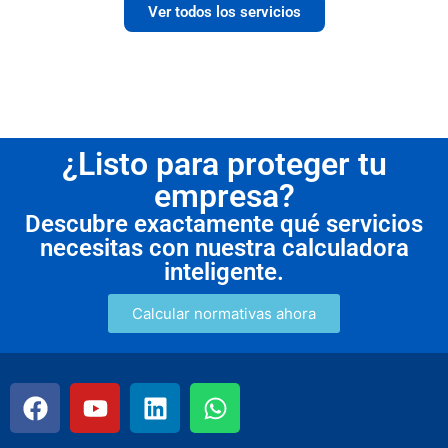
Ver todos los servicios
¿Listo para proteger tu
empresa?
Descubre exactamente qué servicios
necesitas con nuestra calculadora
inteligente.
Calcular normativas ahora