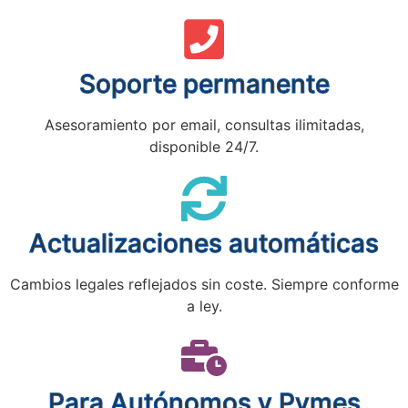
Soporte permanente
Asesoramiento por email, consultas ilimitadas,
disponible 24/7.
Actualizaciones automáticas
Cambios legales reflejados sin coste. Siempre conforme
a ley.
Para Autónomos y Pymes