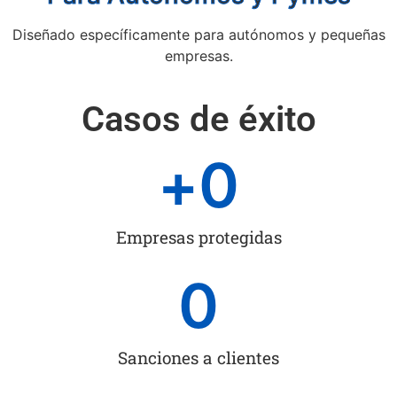
Diseñado específicamente para autónomos y pequeñas
empresas.
Casos de éxito
+
0
Empresas protegidas
0
Sanciones a clientes