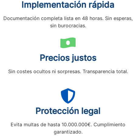
Implementación rápida
Documentación completa lista en 48 horas. Sin esperas,
sin burocracias.
Precios justos
Sin costes ocultos ni sorpresas. Transparencia total.
Protección legal
Evita multas de hasta 10.000.000€. Cumplimiento
garantizado.