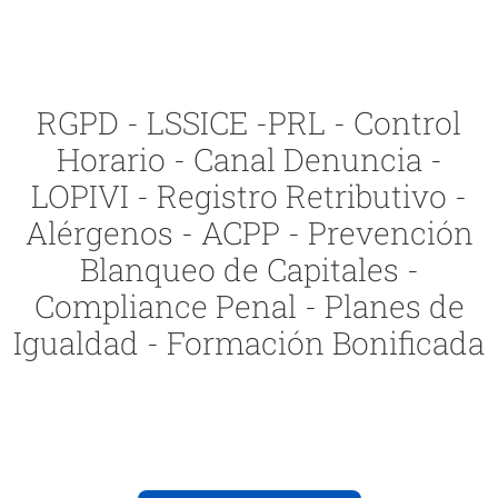
RGPD - LSSICE -PRL - Control
Horario - Canal Denuncia -
LOPIVI - Registro Retributivo -
Alérgenos - ACPP - Prevención
Blanqueo de Capitales -
Compliance Penal - Planes de
Igualdad - Formación Bonificada