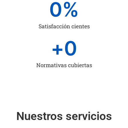
0
%
Satisfacción cientes
+
0
Normativas cubiertas
Nuestros servicios