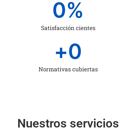
0
%
Satisfacción cientes
+
0
Normativas cubiertas
Nuestros servicios