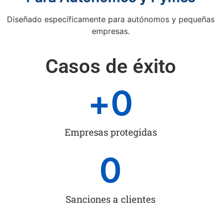
Diseñado específicamente para autónomos y pequeñas
empresas.
Casos de éxito
+
0
Empresas protegidas
0
Sanciones a clientes