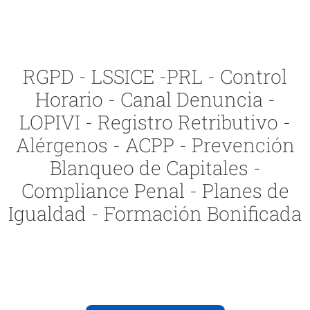
RGPD - LSSICE -PRL - Control
Horario - Canal Denuncia -
LOPIVI - Registro Retributivo -
Alérgenos - ACPP - Prevención
Blanqueo de Capitales -
Compliance Penal - Planes de
Igualdad - Formación Bonificada