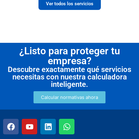
Ver todos los servicios
¿Listo para proteger tu
empresa?
Descubre exactamente qué servicios
necesitas con nuestra calculadora
inteligente.
Calcular normativas ahora