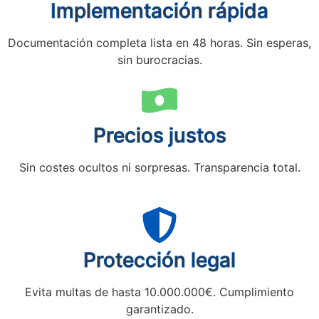
Implementación rápida
Documentación completa lista en 48 horas. Sin esperas,
sin burocracias.
Precios justos
Sin costes ocultos ni sorpresas. Transparencia total.
Protección legal
Evita multas de hasta 10.000.000€. Cumplimiento
garantizado.