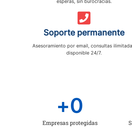
esperas, sin burocracias.
Soporte permanente
Asesoramiento por email, consultas ilimitada
disponible 24/7.
+
0
Empresas protegidas
S