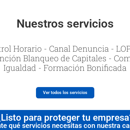
Nuestros servicios
ol Horario - Canal Denuncia - LOPI
nción Blanqueo de Capitales - Com
Igualdad - Formación Bonificada
Ver todos los servicios
¿Listo para proteger tu empresa
 qué servicios necesitas con nuestra cal