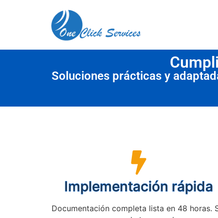
contenido
Cumpli
Soluciones prácticas y adapta
Implementación rápida
Documentación completa lista en 48 horas. 