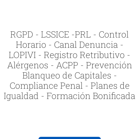
RGPD - LSSICE -PRL - Control
Horario - Canal Denuncia -
LOPIVI - Registro Retributivo -
Alérgenos - ACPP - Prevención
Blanqueo de Capitales -
Compliance Penal - Planes de
Igualdad - Formación Bonificada