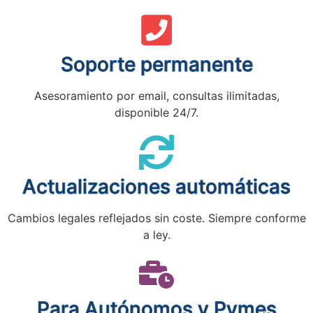
Soporte permanente
Asesoramiento por email, consultas ilimitadas,
disponible 24/7.
Actualizaciones automáticas
Cambios legales reflejados sin coste. Siempre conforme
a ley.
Para Autónomos y Pymes