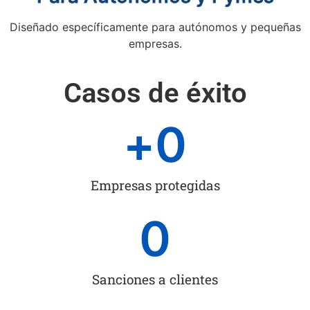
Diseñado específicamente para autónomos y pequeñas
empresas.
Casos de éxito
+
0
Empresas protegidas
0
Sanciones a clientes