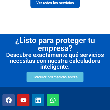
Ver todos los servicios
¿Listo para proteger tu
empresa?
Descubre exactamente qué servicios
necesitas con nuestra calculadora
inteligente.
Calcular normativas ahora