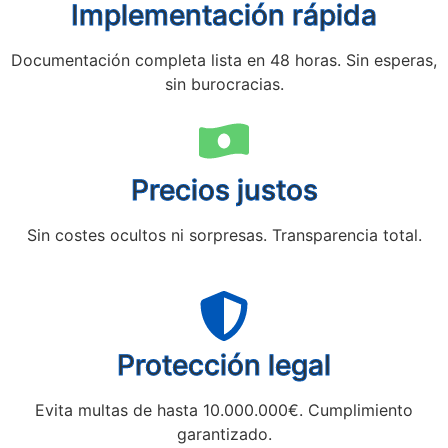
Implementación rápida
Documentación completa lista en 48 horas. Sin esperas,
sin burocracias.
Precios justos
Sin costes ocultos ni sorpresas. Transparencia total.
Protección legal
Evita multas de hasta 10.000.000€. Cumplimiento
garantizado.