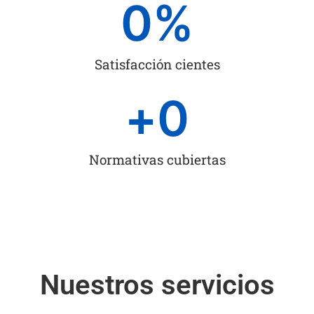
0
%
Satisfacción cientes
+
0
Normativas cubiertas
Nuestros servicios