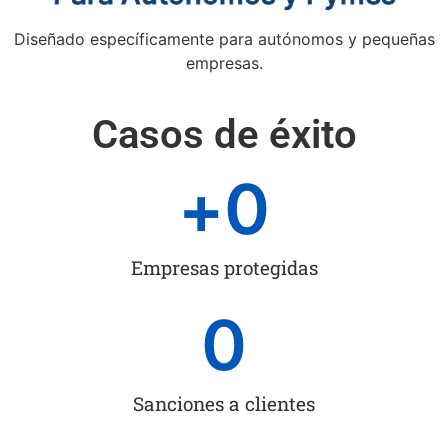
Diseñado específicamente para autónomos y pequeñas
empresas.
Casos de éxito
+
0
Empresas protegidas
0
Sanciones a clientes