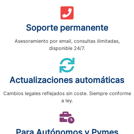
Soporte permanente
Asesoramiento por email, consultas ilimitadas,
disponible 24/7.
Actualizaciones automáticas
Cambios legales reflejados sin coste. Siempre conforme
a ley.
Para Autónomos y Pymes