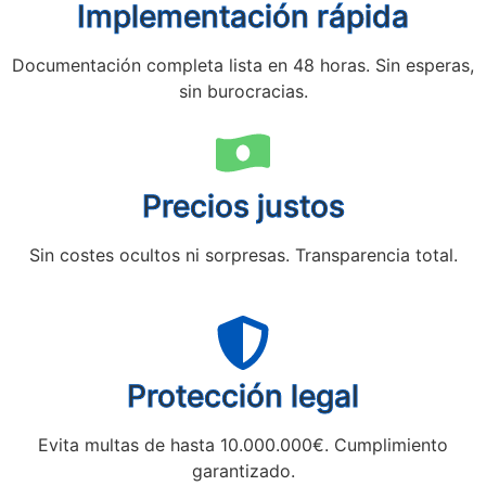
Implementación rápida
Documentación completa lista en 48 horas. Sin esperas,
sin burocracias.
Precios justos
Sin costes ocultos ni sorpresas. Transparencia total.
Protección legal
Evita multas de hasta 10.000.000€. Cumplimiento
garantizado.