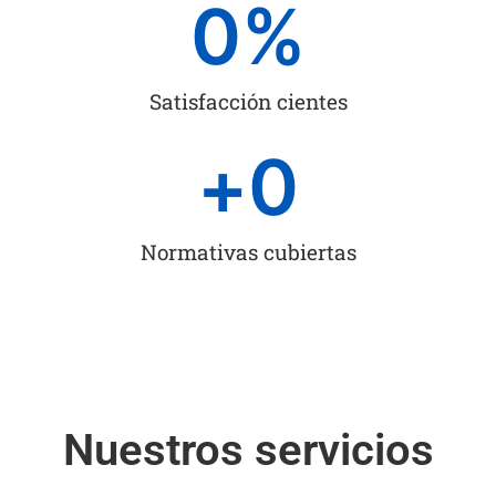
0
%
Satisfacción cientes
+
0
Normativas cubiertas
Nuestros servicios