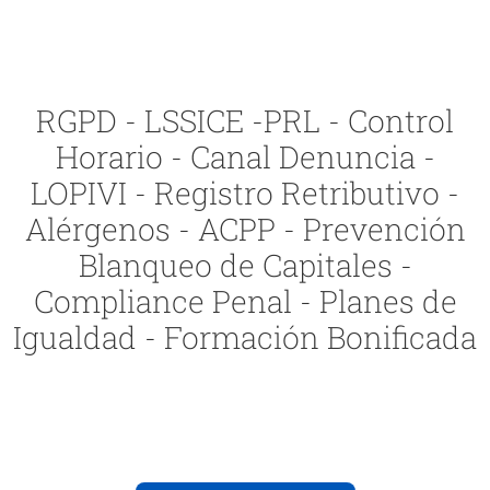
RGPD - LSSICE -PRL - Control
Horario - Canal Denuncia -
LOPIVI - Registro Retributivo -
Alérgenos - ACPP - Prevención
Blanqueo de Capitales -
Compliance Penal - Planes de
Igualdad - Formación Bonificada