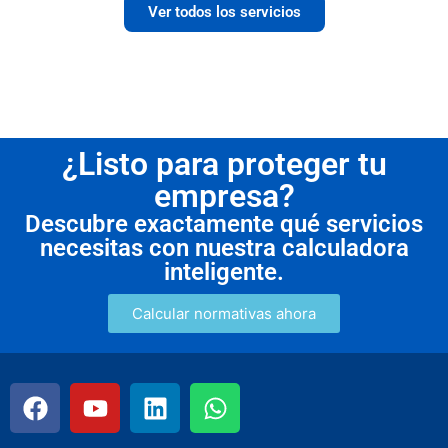
Ver todos los servicios
¿Listo para proteger tu
empresa?
Descubre exactamente qué servicios
necesitas con nuestra calculadora
inteligente.
Calcular normativas ahora