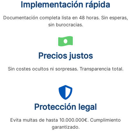
Implementación rápida
Documentación completa lista en 48 horas. Sin esperas,
sin burocracias.
Precios justos
Sin costes ocultos ni sorpresas. Transparencia total.
Protección legal
Evita multas de hasta 10.000.000€. Cumplimiento
garantizado.