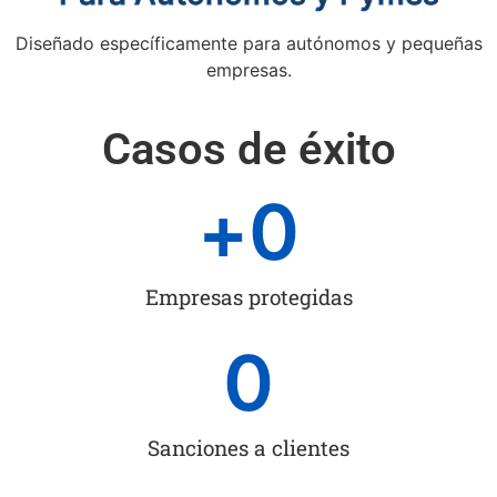
Diseñado específicamente para autónomos y pequeñas
empresas.
Casos de éxito
+
0
Empresas protegidas
0
Sanciones a clientes