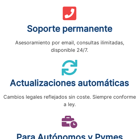
Soporte permanente
Asesoramiento por email, consultas ilimitadas,
disponible 24/7.
Actualizaciones automáticas
Cambios legales reflejados sin coste. Siempre conforme
a ley.
Para Autónomos y Pymes