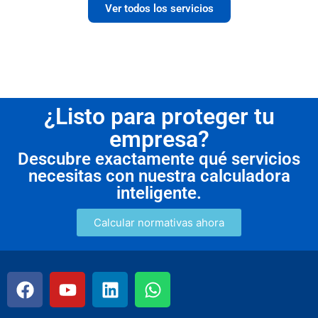
Ver todos los servicios
¿Listo para proteger tu
empresa?
Descubre exactamente qué servicios
necesitas con nuestra calculadora
inteligente.
Calcular normativas ahora