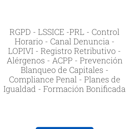
RGPD - LSSICE -PRL - Control
Horario - Canal Denuncia -
LOPIVI - Registro Retributivo -
Alérgenos - ACPP - Prevención
Blanqueo de Capitales -
Compliance Penal - Planes de
Igualdad - Formación Bonificada