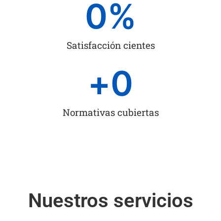
0
%
Satisfacción cientes
+
0
Normativas cubiertas
Nuestros servicios