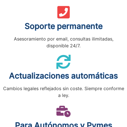
Soporte permanente
Asesoramiento por email, consultas ilimitadas,
disponible 24/7.
Actualizaciones automáticas
Cambios legales reflejados sin coste. Siempre conforme
a ley.
Para Autónomos y Pymes