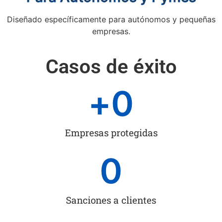
Diseñado específicamente para autónomos y pequeñas
empresas.
Casos de éxito
+
0
Empresas protegidas
0
Sanciones a clientes