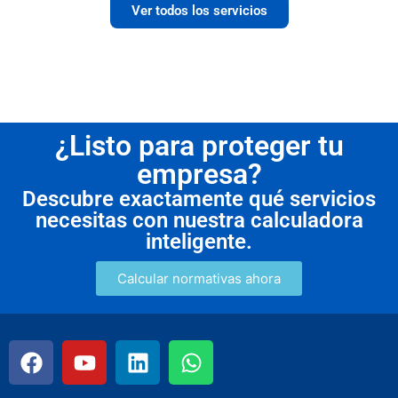
Ver todos los servicios
¿Listo para proteger tu
empresa?
Descubre exactamente qué servicios
necesitas con nuestra calculadora
inteligente.
Calcular normativas ahora