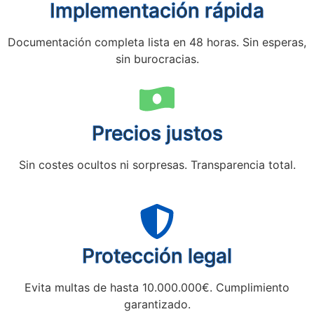
Implementación rápida
Documentación completa lista en 48 horas. Sin esperas,
sin burocracias.
Precios justos
Sin costes ocultos ni sorpresas. Transparencia total.
Protección legal
Evita multas de hasta 10.000.000€. Cumplimiento
garantizado.