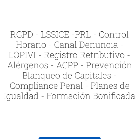
RGPD - LSSICE -PRL - Control
Horario - Canal Denuncia -
LOPIVI - Registro Retributivo -
Alérgenos - ACPP - Prevención
Blanqueo de Capitales -
Compliance Penal - Planes de
Igualdad - Formación Bonificada