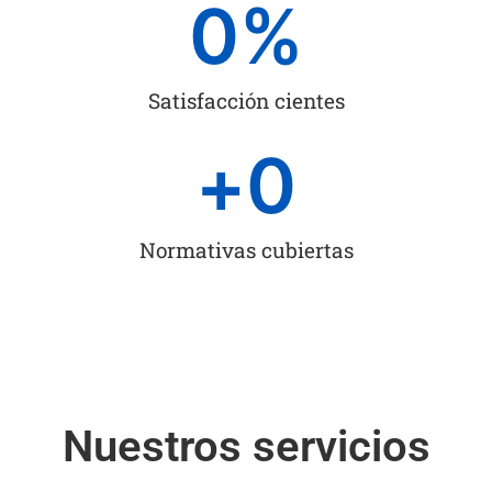
0
%
Satisfacción cientes
+
0
Normativas cubiertas
Nuestros servicios