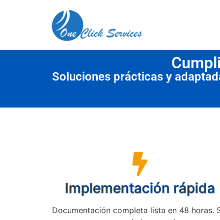
contenido
Cumpli
Soluciones prácticas y adapta
Implementación rápida
Documentación completa lista en 48 horas. 