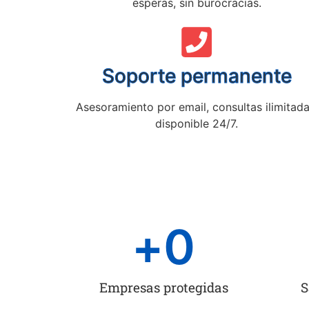
esperas, sin burocracias.
Soporte permanente
Asesoramiento por email, consultas ilimitada
disponible 24/7.
+
0
Empresas protegidas
S