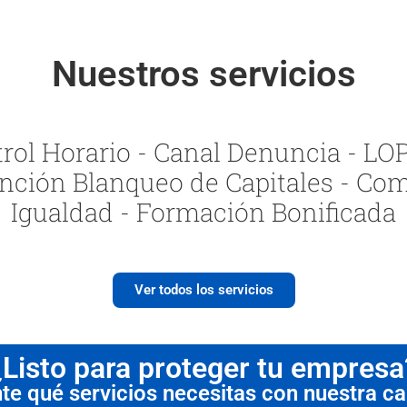
Nuestros servicios
ol Horario - Canal Denuncia - LOPI
nción Blanqueo de Capitales - Com
Igualdad - Formación Bonificada
Ver todos los servicios
¿Listo para proteger tu empresa
 qué servicios necesitas con nuestra cal