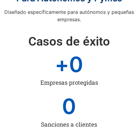
Diseñado específicamente para autónomos y pequeñas
empresas.
Casos de éxito
+
0
Empresas protegidas
0
Sanciones a clientes