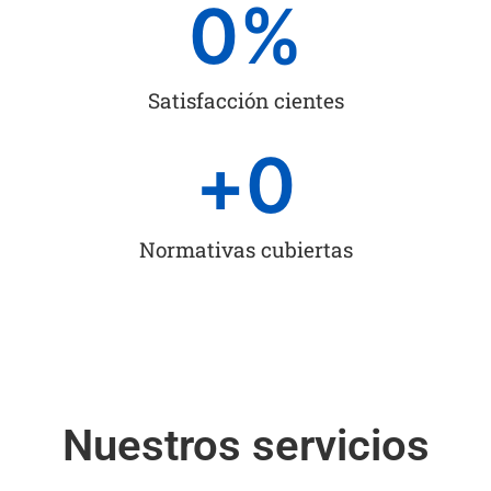
0
%
Satisfacción cientes
+
0
Normativas cubiertas
Nuestros servicios