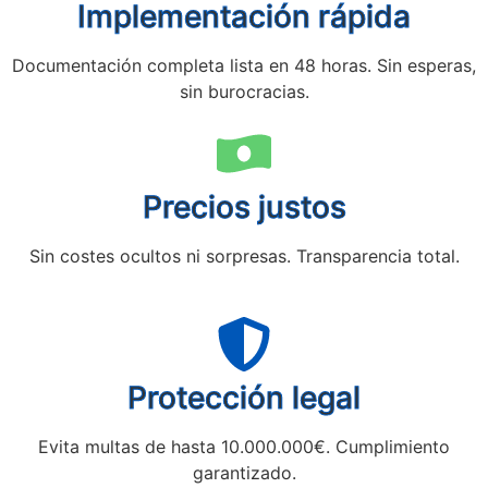
Implementación rápida
Documentación completa lista en 48 horas. Sin esperas,
sin burocracias.
Precios justos
Sin costes ocultos ni sorpresas. Transparencia total.
Protección legal
Evita multas de hasta 10.000.000€. Cumplimiento
garantizado.