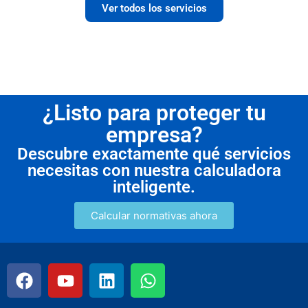
Ver todos los servicios
¿Listo para proteger tu
empresa?
Descubre exactamente qué servicios
necesitas con nuestra calculadora
inteligente.
Calcular normativas ahora