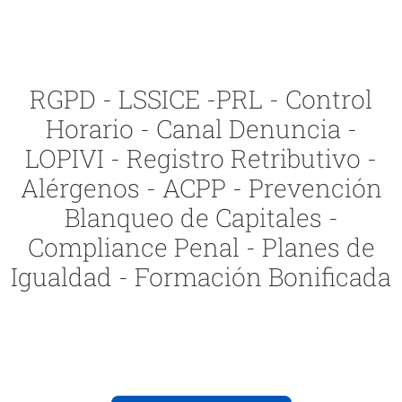
RGPD - LSSICE -PRL - Control
Horario - Canal Denuncia -
LOPIVI - Registro Retributivo -
Alérgenos - ACPP - Prevención
Blanqueo de Capitales -
Compliance Penal - Planes de
Igualdad - Formación Bonificada