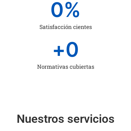
0
%
Satisfacción cientes
+
0
Normativas cubiertas
Nuestros servicios