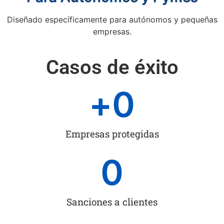
Diseñado específicamente para autónomos y pequeñas
empresas.
Casos de éxito
+
0
Empresas protegidas
0
Sanciones a clientes