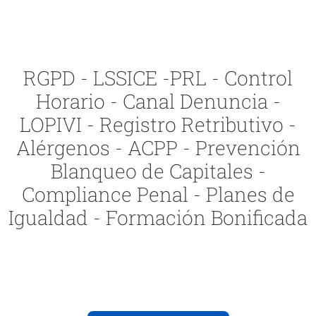
RGPD - LSSICE -PRL - Control
Horario - Canal Denuncia -
LOPIVI - Registro Retributivo -
Alérgenos - ACPP - Prevención
Blanqueo de Capitales -
Compliance Penal - Planes de
Igualdad - Formación Bonificada