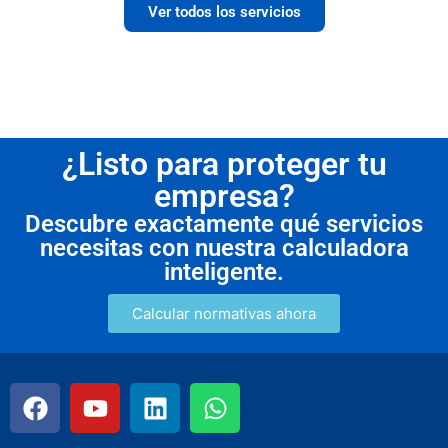
Ver todos los servicios
¿Listo para proteger tu
empresa?
Descubre exactamente qué servicios
necesitas con nuestra calculadora
inteligente.
Calcular normativas ahora