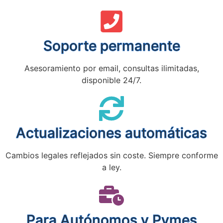
Soporte permanente
Asesoramiento por email, consultas ilimitadas,
disponible 24/7.
Actualizaciones automáticas
Cambios legales reflejados sin coste. Siempre conforme
a ley.
Para Autónomos y Pymes