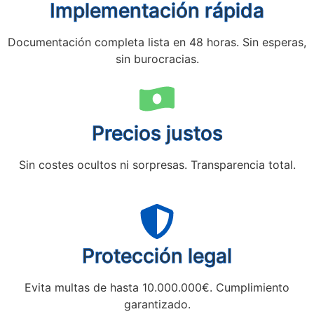
Implementación rápida
Documentación completa lista en 48 horas. Sin esperas,
sin burocracias.
Precios justos
Sin costes ocultos ni sorpresas. Transparencia total.
Protección legal
Evita multas de hasta 10.000.000€. Cumplimiento
garantizado.