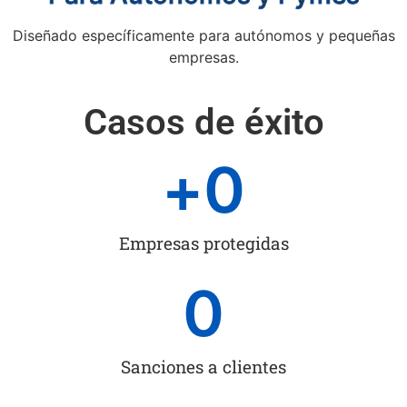
Diseñado específicamente para autónomos y pequeñas
empresas.
Casos de éxito
+
0
Empresas protegidas
0
Sanciones a clientes