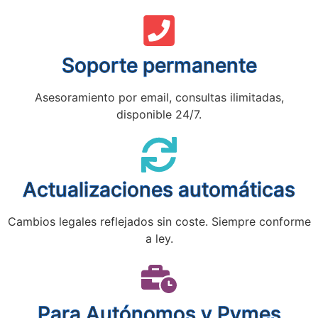
Soporte permanente
Asesoramiento por email, consultas ilimitadas,
disponible 24/7.
Actualizaciones automáticas
Cambios legales reflejados sin coste. Siempre conforme
a ley.
Para Autónomos y Pymes