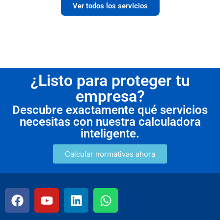
Ver todos los servicios
¿Listo para proteger tu
empresa?
Descubre exactamente qué servicios
necesitas con nuestra calculadora
inteligente.
Calcular normativas ahora