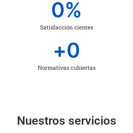
0
%
Satisfacción cientes
+
0
Normativas cubiertas
Nuestros servicios