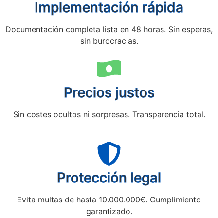
Implementación rápida
Documentación completa lista en 48 horas. Sin esperas,
sin burocracias.
Precios justos
Sin costes ocultos ni sorpresas. Transparencia total.
Protección legal
Evita multas de hasta 10.000.000€. Cumplimiento
garantizado.