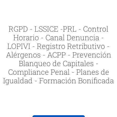
RGPD - LSSICE -PRL - Control
Horario - Canal Denuncia -
LOPIVI - Registro Retributivo -
Alérgenos - ACPP - Prevención
Blanqueo de Capitales -
Compliance Penal - Planes de
Igualdad - Formación Bonificada