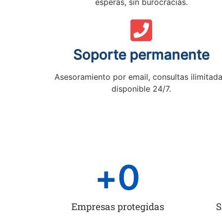
esperas, sin burocracias.
Soporte permanente
Asesoramiento por email, consultas ilimitada
disponible 24/7.
+
0
Empresas protegidas
S