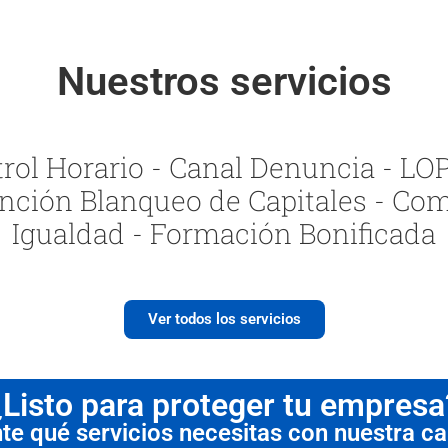
Nuestros servicios
ol Horario - Canal Denuncia - LOPI
nción Blanqueo de Capitales - Com
Igualdad - Formación Bonificada
Ver todos los servicios
¿Listo para proteger tu empresa
 qué servicios necesitas con nuestra cal