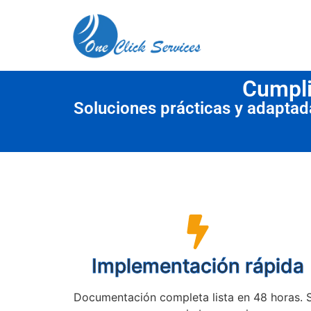
contenido
Cumpli
Soluciones prácticas y adapta
Implementación rápida
Documentación completa lista en 48 horas. 