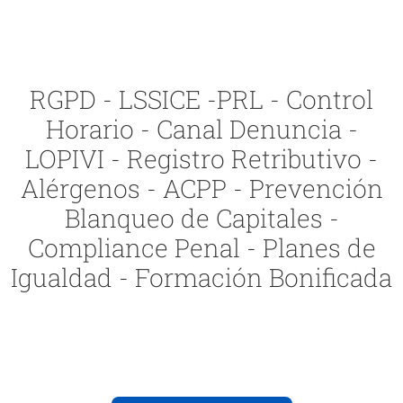
RGPD - LSSICE -PRL - Control
Horario - Canal Denuncia -
LOPIVI - Registro Retributivo -
Alérgenos - ACPP - Prevención
Blanqueo de Capitales -
Compliance Penal - Planes de
Igualdad - Formación Bonificada