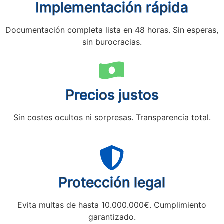
Implementación rápida
Documentación completa lista en 48 horas. Sin esperas,
sin burocracias.
Precios justos
Sin costes ocultos ni sorpresas. Transparencia total.
Protección legal
Evita multas de hasta 10.000.000€. Cumplimiento
garantizado.