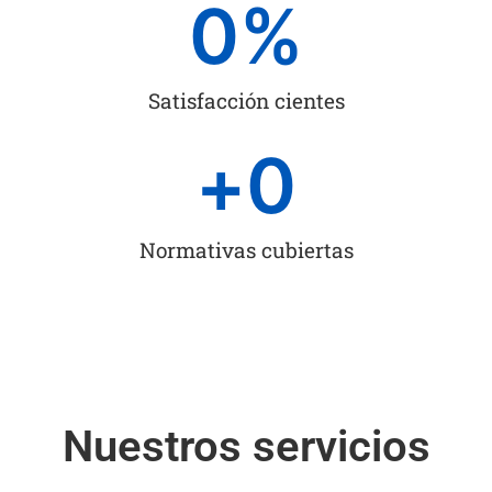
0
%
Satisfacción cientes
+
0
Normativas cubiertas
Nuestros servicios