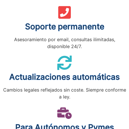
Soporte permanente
Asesoramiento por email, consultas ilimitadas,
disponible 24/7.
Actualizaciones automáticas
Cambios legales reflejados sin coste. Siempre conforme
a ley.
Para Autónomos y Pymes