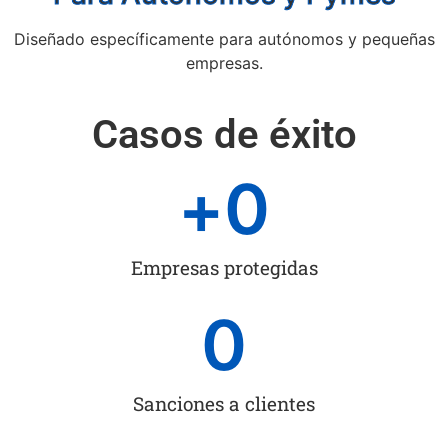
Diseñado específicamente para autónomos y pequeñas
empresas.
Casos de éxito
+
0
Empresas protegidas
0
Sanciones a clientes