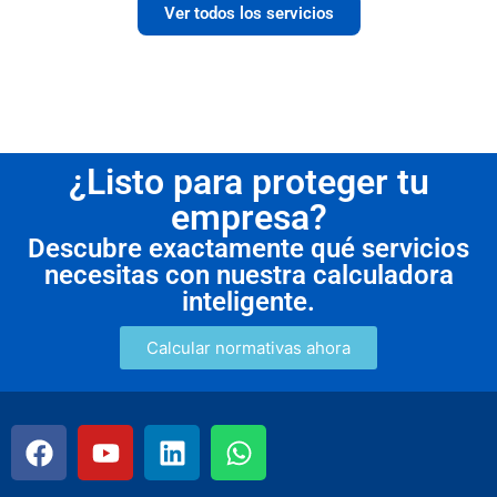
Ver todos los servicios
¿Listo para proteger tu
empresa?
Descubre exactamente qué servicios
necesitas con nuestra calculadora
inteligente.
Calcular normativas ahora