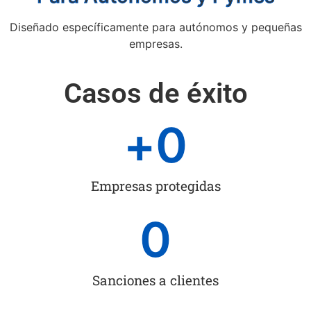
Diseñado específicamente para autónomos y pequeñas
empresas.
Casos de éxito
+
0
Empresas protegidas
0
Sanciones a clientes