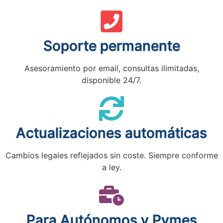
Soporte permanente
Asesoramiento por email, consultas ilimitadas,
disponible 24/7.
Actualizaciones automáticas
Cambios legales reflejados sin coste. Siempre conforme
a ley.
Para Autónomos y Pymes