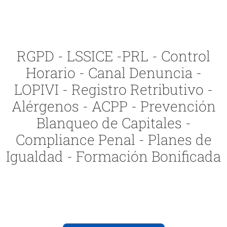
RGPD - LSSICE -PRL - Control
Horario - Canal Denuncia -
LOPIVI - Registro Retributivo -
Alérgenos - ACPP - Prevención
Blanqueo de Capitales -
Compliance Penal - Planes de
Igualdad - Formación Bonificada