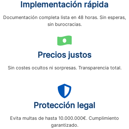
Implementación rápida
Documentación completa lista en 48 horas. Sin esperas,
sin burocracias.
Precios justos
Sin costes ocultos ni sorpresas. Transparencia total.
Protección legal
Evita multas de hasta 10.000.000€. Cumplimiento
garantizado.