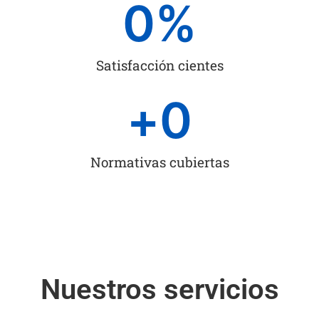
0
%
Satisfacción cientes
+
0
Normativas cubiertas
Nuestros servicios