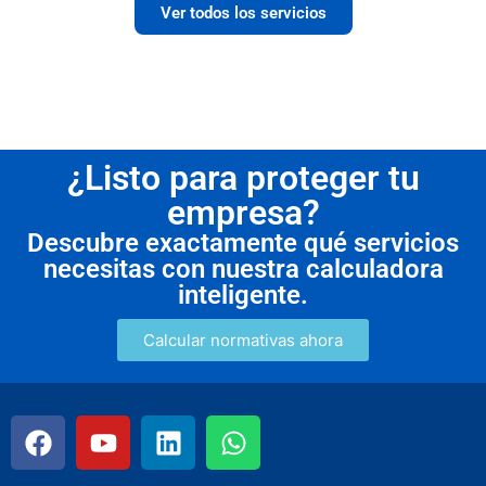
Ver todos los servicios
¿Listo para proteger tu
empresa?
Descubre exactamente qué servicios
necesitas con nuestra calculadora
inteligente.
Calcular normativas ahora