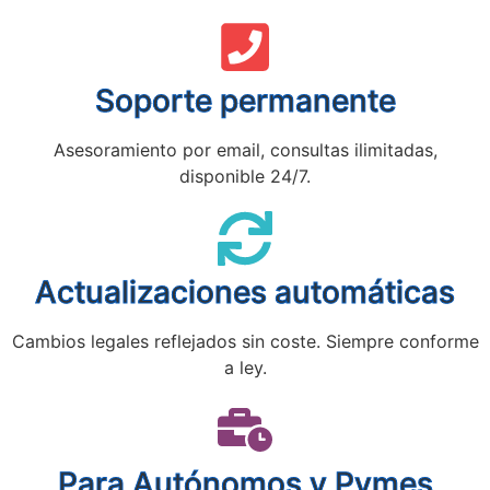
Soporte permanente
Asesoramiento por email, consultas ilimitadas,
disponible 24/7.
Actualizaciones automáticas
Cambios legales reflejados sin coste. Siempre conforme
a ley.
Para Autónomos y Pymes