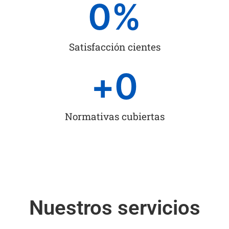
0
%
Satisfacción cientes
+
0
Normativas cubiertas
Nuestros servicios