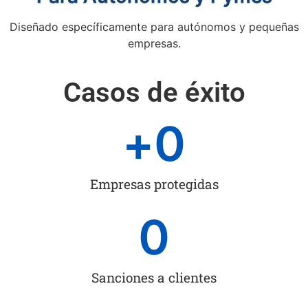
Diseñado específicamente para autónomos y pequeñas
empresas.
Casos de éxito
+
0
Empresas protegidas
0
Sanciones a clientes