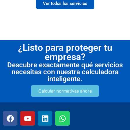
Ver todos los servicios
¿Listo para proteger tu
empresa?
Descubre exactamente qué servicios
necesitas con nuestra calculadora
inteligente.
Calcular normativas ahora