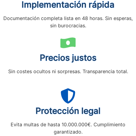
Implementación rápida
Documentación completa lista en 48 horas. Sin esperas,
sin burocracias.
Precios justos
Sin costes ocultos ni sorpresas. Transparencia total.
Protección legal
Evita multas de hasta 10.000.000€. Cumplimiento
garantizado.