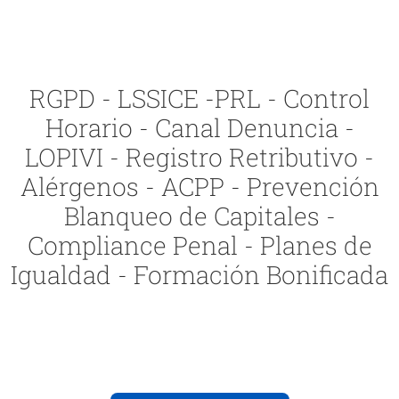
RGPD - LSSICE -PRL - Control
Horario - Canal Denuncia -
LOPIVI - Registro Retributivo -
Alérgenos - ACPP - Prevención
Blanqueo de Capitales -
Compliance Penal - Planes de
Igualdad - Formación Bonificada