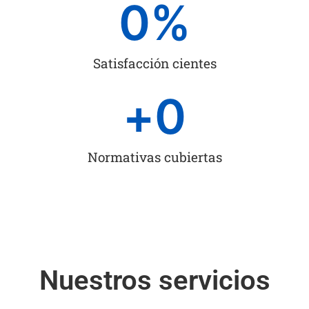
0
%
Satisfacción cientes
+
0
Normativas cubiertas
Nuestros servicios