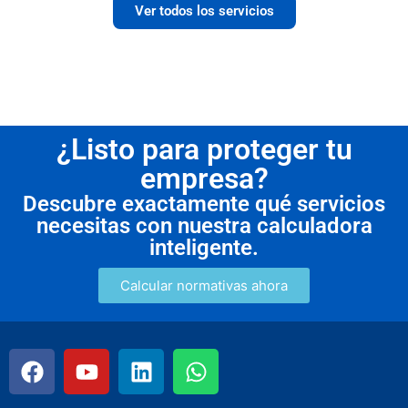
Ver todos los servicios
¿Listo para proteger tu
empresa?
Descubre exactamente qué servicios
necesitas con nuestra calculadora
inteligente.
Calcular normativas ahora