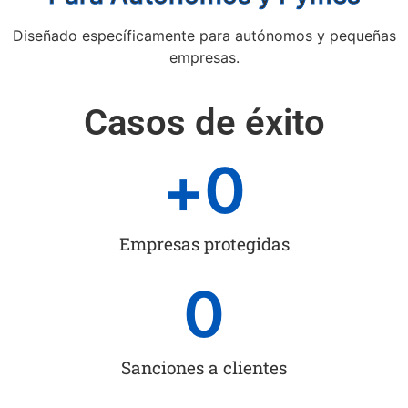
Diseñado específicamente para autónomos y pequeñas
empresas.
Casos de éxito
+
0
Empresas protegidas
0
Sanciones a clientes