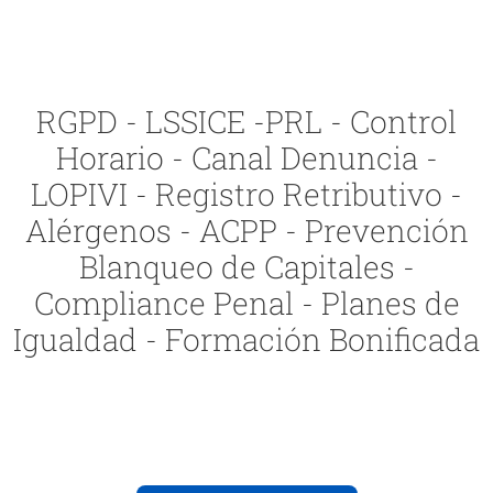
RGPD - LSSICE -PRL - Control
Horario - Canal Denuncia -
LOPIVI - Registro Retributivo -
Alérgenos - ACPP - Prevención
Blanqueo de Capitales -
Compliance Penal - Planes de
Igualdad - Formación Bonificada