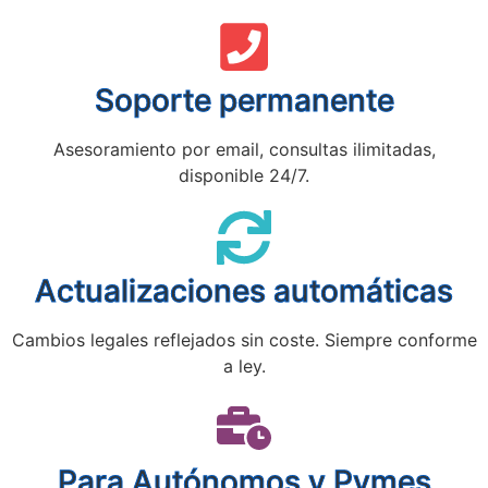
Soporte permanente
Asesoramiento por email, consultas ilimitadas,
disponible 24/7.
Actualizaciones automáticas
Cambios legales reflejados sin coste. Siempre conforme
a ley.
Para Autónomos y Pymes