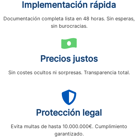
Implementación rápida
Documentación completa lista en 48 horas. Sin esperas,
sin burocracias.
Precios justos
Sin costes ocultos ni sorpresas. Transparencia total.
Protección legal
Evita multas de hasta 10.000.000€. Cumplimiento
garantizado.