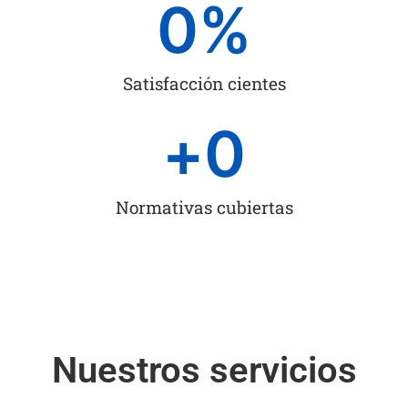
0
%
Satisfacción cientes
+
0
Normativas cubiertas
Nuestros servicios