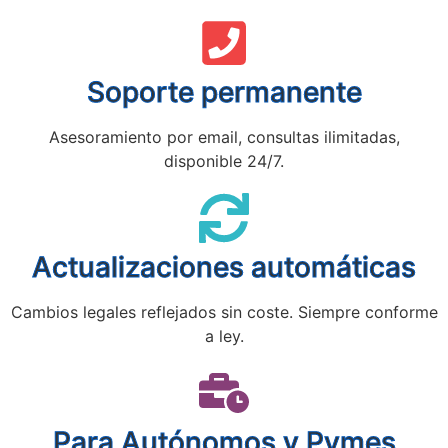
Soporte permanente
Asesoramiento por email, consultas ilimitadas,
disponible 24/7.
Actualizaciones automáticas
Cambios legales reflejados sin coste. Siempre conforme
a ley.
Para Autónomos y Pymes