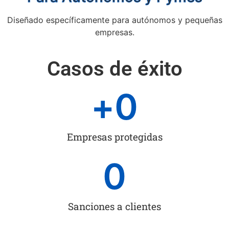
Diseñado específicamente para autónomos y pequeñas
empresas.
Casos de éxito
+
0
Empresas protegidas
0
Sanciones a clientes