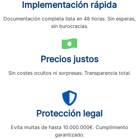
Implementación rápida
Documentación completa lista en 48 horas. Sin esperas,
sin burocracias.
Precios justos
Sin costes ocultos ni sorpresas. Transparencia total.
Protección legal
Evita multas de hasta 10.000.000€. Cumplimiento
garantizado.