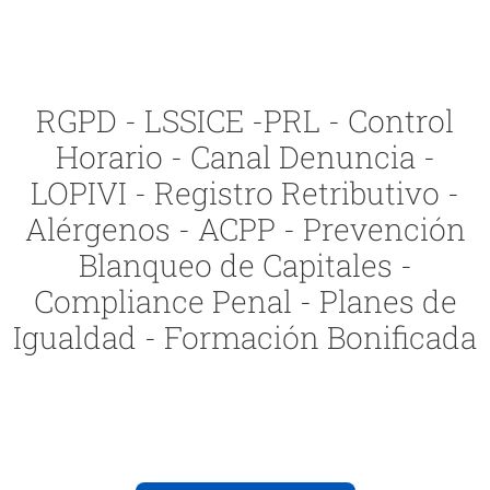
RGPD - LSSICE -PRL - Control
Horario - Canal Denuncia -
LOPIVI - Registro Retributivo -
Alérgenos - ACPP - Prevención
Blanqueo de Capitales -
Compliance Penal - Planes de
Igualdad - Formación Bonificada