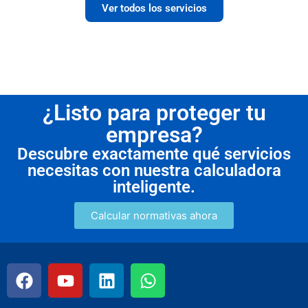
Ver todos los servicios
¿Listo para proteger tu
empresa?
Descubre exactamente qué servicios
necesitas con nuestra calculadora
inteligente.
Calcular normativas ahora