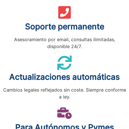
Soporte permanente
Asesoramiento por email, consultas ilimitadas,
disponible 24/7.
Actualizaciones automáticas
Cambios legales reflejados sin coste. Siempre conforme
a ley.
Para Autónomos y Pymes