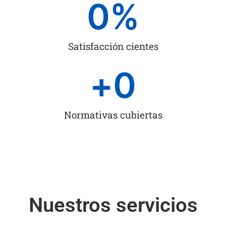
0
%
Satisfacción cientes
+
0
Normativas cubiertas
Nuestros servicios