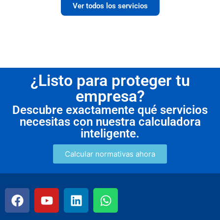
Ver todos los servicios
¿Listo para proteger tu
empresa?
Descubre exactamente qué servicios
necesitas con nuestra calculadora
inteligente.
Calcular normativas ahora