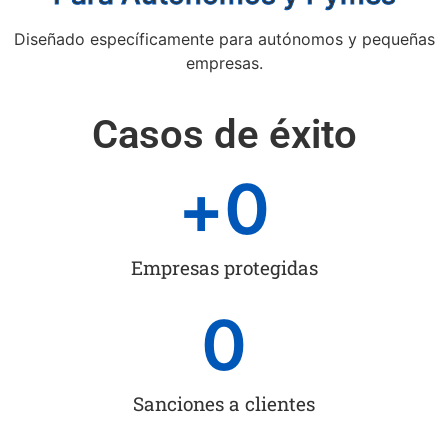
Diseñado específicamente para autónomos y pequeñas
empresas.
Casos de éxito
+
0
Empresas protegidas
0
Sanciones a clientes