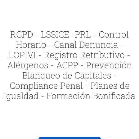
RGPD - LSSICE -PRL - Control
Horario - Canal Denuncia -
LOPIVI - Registro Retributivo -
Alérgenos - ACPP - Prevención
Blanqueo de Capitales -
Compliance Penal - Planes de
Igualdad - Formación Bonificada