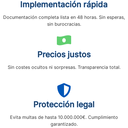
Implementación rápida
Documentación completa lista en 48 horas. Sin esperas,
sin burocracias.
Precios justos
Sin costes ocultos ni sorpresas. Transparencia total.
Protección legal
Evita multas de hasta 10.000.000€. Cumplimiento
garantizado.