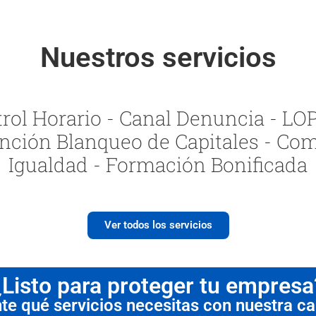
Nuestros servicios
ol Horario - Canal Denuncia - LOPI
nción Blanqueo de Capitales - Com
Igualdad - Formación Bonificada
Ver todos los servicios
¿Listo para proteger tu empresa
 qué servicios necesitas con nuestra cal