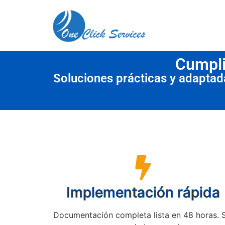
contenido
Cumpli
Soluciones prácticas y adapta
Implementación rápida
Documentación completa lista en 48 horas. 