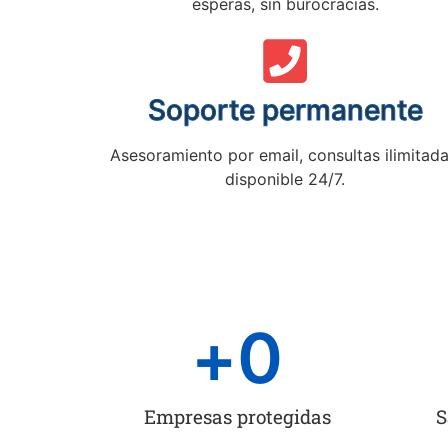
esperas, sin burocracias.
Soporte permanente
Asesoramiento por email, consultas ilimitada
disponible 24/7.
+
0
Empresas protegidas
S