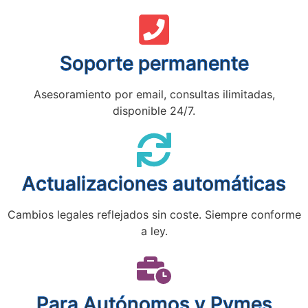
Soporte permanente
Asesoramiento por email, consultas ilimitadas,
disponible 24/7.
Actualizaciones automáticas
Cambios legales reflejados sin coste. Siempre conforme
a ley.
Para Autónomos y Pymes