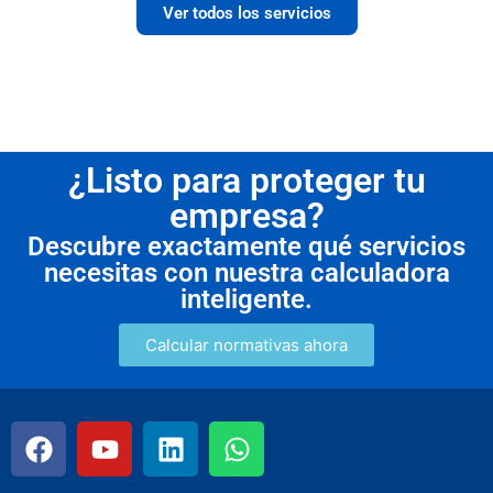
Ver todos los servicios
¿Listo para proteger tu
empresa?
Descubre exactamente qué servicios
necesitas con nuestra calculadora
inteligente.
Calcular normativas ahora