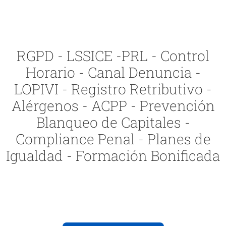
RGPD - LSSICE -PRL - Control
Horario - Canal Denuncia -
LOPIVI - Registro Retributivo -
Alérgenos - ACPP - Prevención
Blanqueo de Capitales -
Compliance Penal - Planes de
Igualdad - Formación Bonificada