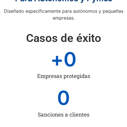
Diseñado específicamente para autónomos y pequeñas
empresas.
Casos de éxito
+
0
Empresas protegidas
0
Sanciones a clientes