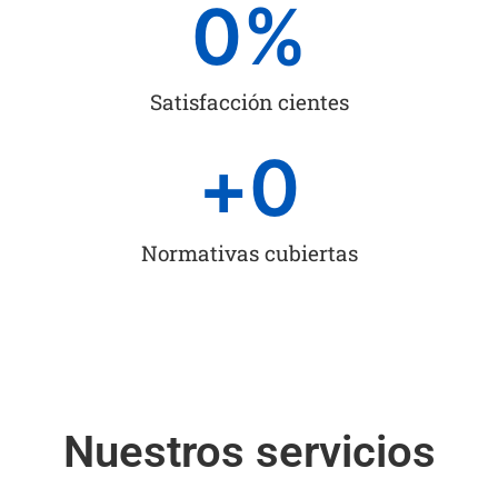
0
%
Satisfacción cientes
+
0
Normativas cubiertas
Nuestros servicios