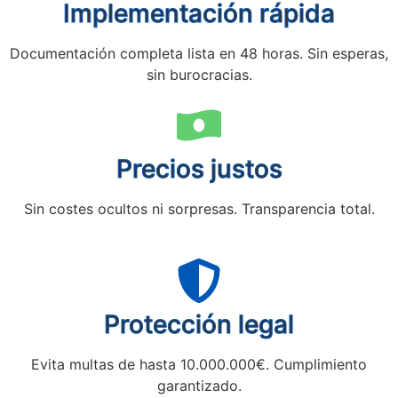
Implementación rápida
Documentación completa lista en 48 horas. Sin esperas,
sin burocracias.
Precios justos
Sin costes ocultos ni sorpresas. Transparencia total.
Protección legal
Evita multas de hasta 10.000.000€. Cumplimiento
garantizado.